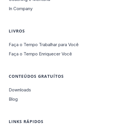
In Company
LIVROS
Faça o Tempo Trabalhar para Você
Faça o Tempo Enriquecer Você
CONTEÚDOS GRATUÍTOS
Downloads
Blog
LINKS RÁPIDOS