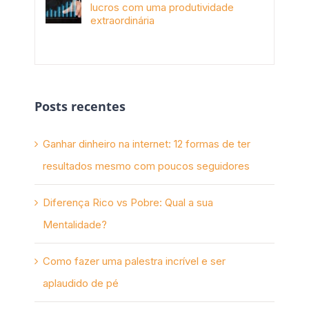
lucros com uma produtividade
extraordinária
novembro 10th, 2017
Posts recentes
Ganhar dinheiro na internet: 12 formas de ter
resultados mesmo com poucos seguidores
Diferença Rico vs Pobre: Qual a sua
Mentalidade?
Como fazer uma palestra incrível e ser
aplaudido de pé