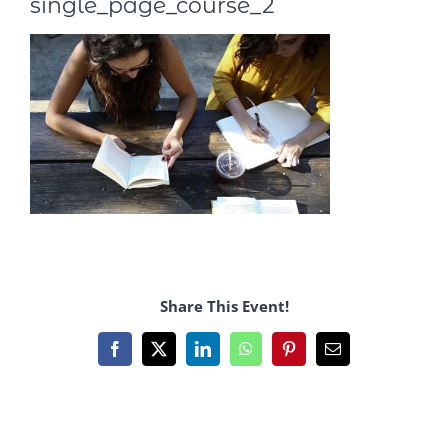
single_page_course_2
Share This Event!