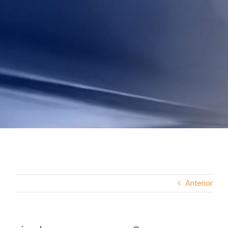
Anterior