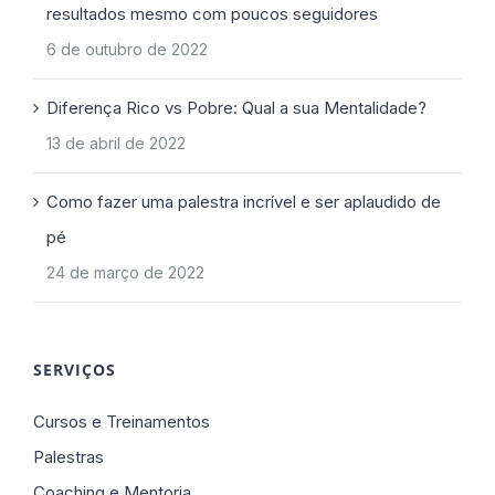
resultados mesmo com poucos seguidores
6 de outubro de 2022
Diferença Rico vs Pobre: Qual a sua Mentalidade?
13 de abril de 2022
Como fazer uma palestra incrível e ser aplaudido de
pé
24 de março de 2022
SERVIÇOS
Cursos e Treinamentos
Palestras
Coaching e Mentoria