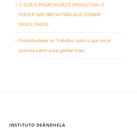
O QUE É PROATIVIDADE PRODUTIVA: O
PODER DAS INICIATIVAS QUE GERAM
RESULTADOS
Produtividade no Trabalho: tudo o que você
precisa saber para ganhar mais
INSTITUTO DEÂNDHELA