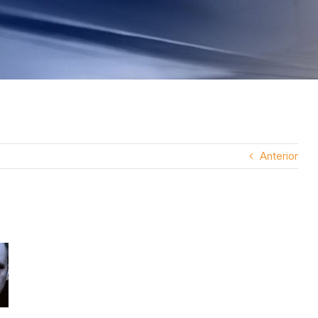
Anterior