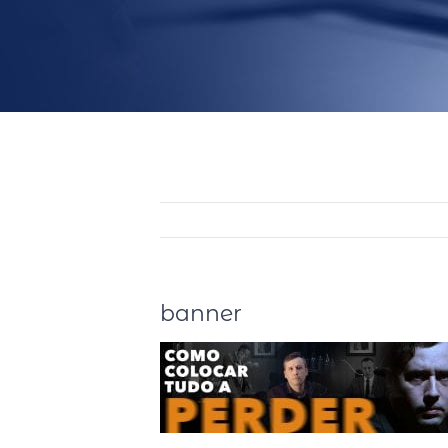
banner