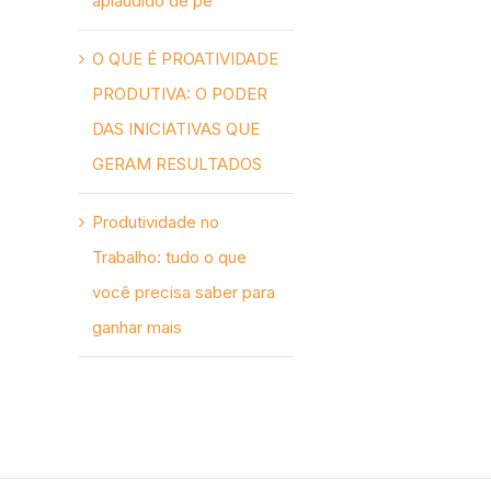
aplaudido de pé
O QUE É PROATIVIDADE
PRODUTIVA: O PODER
DAS INICIATIVAS QUE
GERAM RESULTADOS
Produtividade no
Trabalho: tudo o que
você precisa saber para
ganhar mais