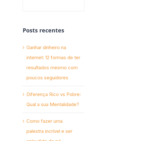
Posts recentes
Ganhar dinheiro na
internet: 12 formas de ter
resultados mesmo com
poucos seguidores
Diferença Rico vs Pobre:
Qual a sua Mentalidade?
Como fazer uma
palestra incrível e ser