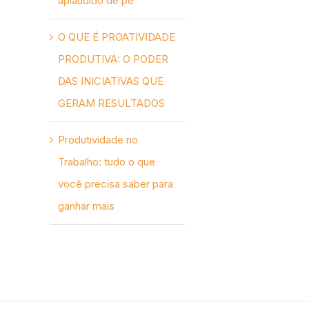
aplaudido de pé
O QUE É PROATIVIDADE
PRODUTIVA: O PODER
DAS INICIATIVAS QUE
GERAM RESULTADOS
Produtividade no
Trabalho: tudo o que
você precisa saber para
ganhar mais