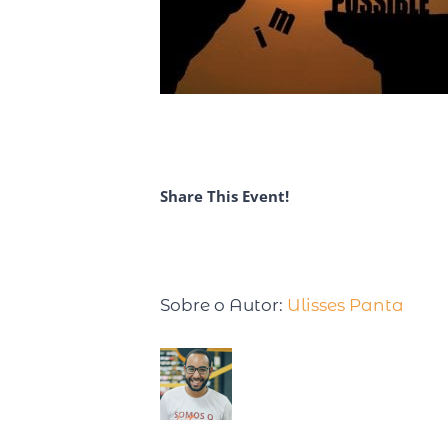
Share This Event!
Sobre o Autor:
Ulisses Panta