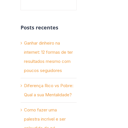
Posts recentes
Ganhar dinheiro na
internet: 12 formas de ter
resultados mesmo com
poucos seguidores
Diferença Rico vs Pobre:
Qual a sua Mentalidade?
Como fazer uma
palestra incrível e ser