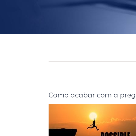
Como acabar com a pregu