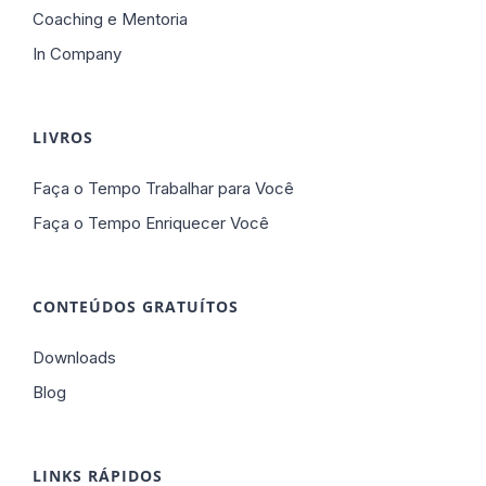
Coaching e Mentoria
In Company
LIVROS
Faça o Tempo Trabalhar para Você
Faça o Tempo Enriquecer Você
CONTEÚDOS GRATUÍTOS
Downloads
Blog
LINKS RÁPIDOS