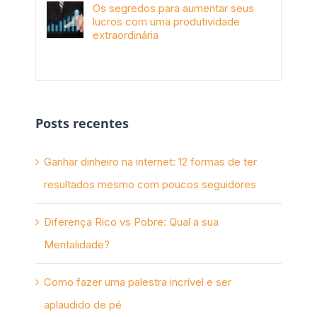
Os segredos para aumentar seus
lucros com uma produtividade
extraordinária
novembro 10th, 2017
Posts recentes
Ganhar dinheiro na internet: 12 formas de ter
resultados mesmo com poucos seguidores
Diferença Rico vs Pobre: Qual a sua
Mentalidade?
Como fazer uma palestra incrível e ser
aplaudido de pé