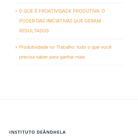
O QUE É PROATIVIDADE PRODUTIVA: O
PODER DAS INICIATIVAS QUE GERAM
RESULTADOS
Produtividade no Trabalho: tudo o que você
precisa saber para ganhar mais
INSTITUTO DEÂNDHELA