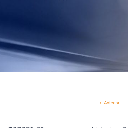
Anterior