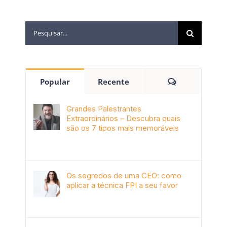
Popular
Recente
Grandes Palestrantes
Extraordinários – Descubra quais
são os 7 tipos mais memoráveis
outubro 9th, 2019
Os segredos de uma CEO: como
aplicar a técnica FPI a seu favor
janeiro 4th, 2018