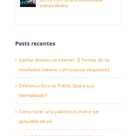
extraordinária
novembro 10th, 2017
Posts recentes
Ganhar dinheiro na internet: 12 formas de ter
resultados mesmo com poucos seguidores
Diferença Rico vs Pobre: Qual a sua
Mentalidade?
Como fazer uma palestra incrível e ser
aplaudido de pé