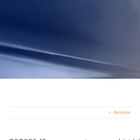
Anterior