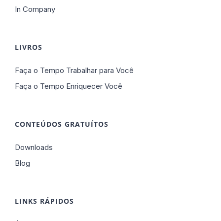
In Company
LIVROS
Faça o Tempo Trabalhar para Você
Faça o Tempo Enriquecer Você
CONTEÚDOS GRATUÍTOS
Downloads
Blog
LINKS RÁPIDOS