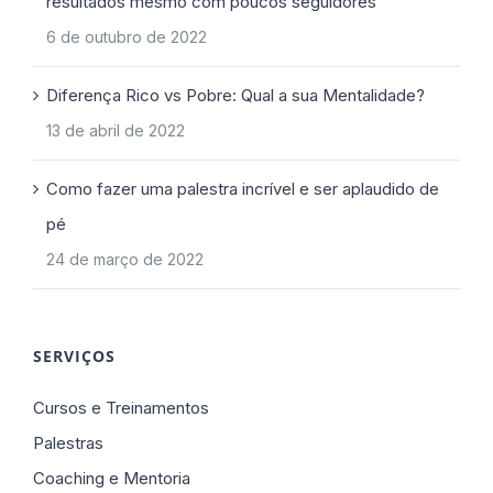
resultados mesmo com poucos seguidores
6 de outubro de 2022
Diferença Rico vs Pobre: Qual a sua Mentalidade?
13 de abril de 2022
Como fazer uma palestra incrível e ser aplaudido de
pé
24 de março de 2022
SERVIÇOS
Cursos e Treinamentos
Palestras
Coaching e Mentoria