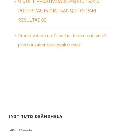
O QUE É PROATIVIDADE PRODUTIVA: O
PODER DAS INICIATIVAS QUE GERAM
RESULTADOS
Produtividade no Trabalho: tudo o que você
precisa saber para ganhar mais
INSTITUTO DEÂNDHELA
Matriz