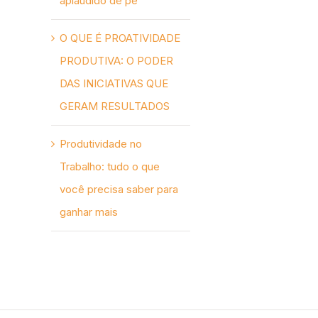
aplaudido de pé
O QUE É PROATIVIDADE
PRODUTIVA: O PODER
DAS INICIATIVAS QUE
GERAM RESULTADOS
Produtividade no
Trabalho: tudo o que
você precisa saber para
ganhar mais