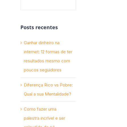
Posts recentes
Ganhar dinheiro na
internet: 12 formas de ter
resultados mesmo com
poucos seguidores
Diferença Rico vs Pobre:
Qual a sua Mentalidade?
Como fazer uma
palestra incrível e ser