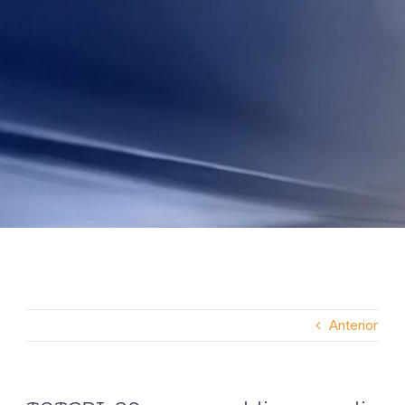
Anterior