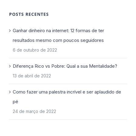
POSTS RECENTES
Ganhar dinheiro na internet: 12 formas de ter
resultados mesmo com poucos seguidores
6 de outubro de 2022
Diferença Rico vs Pobre: Qual a sua Mentalidade?
13 de abril de 2022
Como fazer uma palestra incrível e ser aplaudido de
pé
24 de março de 2022