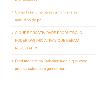
Como fazer uma palestra incrível e ser
aplaudido de pé
O QUE É PROATIVIDADE PRODUTIVA: O
PODER DAS INICIATIVAS QUE GERAM
RESULTADOS
Produtividade no Trabalho: tudo o que você
precisa saber para ganhar mais