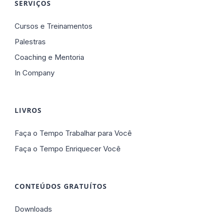
SERVIÇOS
Cursos e Treinamentos
Palestras
Coaching e Mentoria
In Company
LIVROS
Faça o Tempo Trabalhar para Você
Faça o Tempo Enriquecer Você
CONTEÚDOS GRATUÍTOS
Downloads