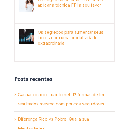
aplicar a técnica FPI a seu favor
janeiro 4th, 2018
Os segredos para aumentar seus
lucros com uma produtividade
extraordinária
novembro 10th, 2017
Posts recentes
Ganhar dinheiro na internet: 12 formas de ter
resultados mesmo com poucos seguidores
Diferença Rico vs Pobre: Qual a sua
Mentalidade?