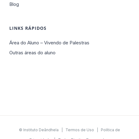
Blog
LINKS RÁPIDOS
Área do Aluno – Vivendo de Palestras
Outras áreas do aluno
© Instituto Deândhela |
Termos de Uso
|
Política de