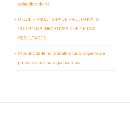
aplaudido de pé
O QUE É PROATIVIDADE PRODUTIVA: O
PODER DAS INICIATIVAS QUE GERAM
RESULTADOS
Produtividade no Trabalho: tudo o que você
precisa saber para ganhar mais