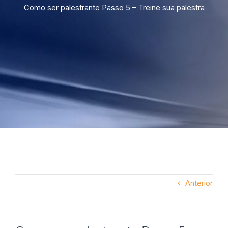
Como ser palestrante Passo 5 – Treine sua palestra
Anterior