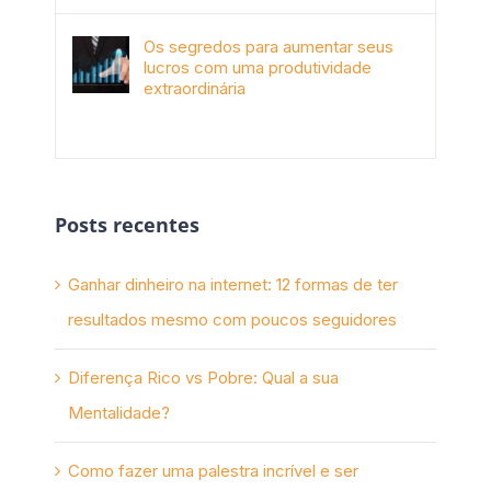
Os segredos para aumentar seus
lucros com uma produtividade
extraordinária
novembro 10th, 2017
Posts recentes
Ganhar dinheiro na internet: 12 formas de ter
resultados mesmo com poucos seguidores
Diferença Rico vs Pobre: Qual a sua
Mentalidade?
Como fazer uma palestra incrível e ser