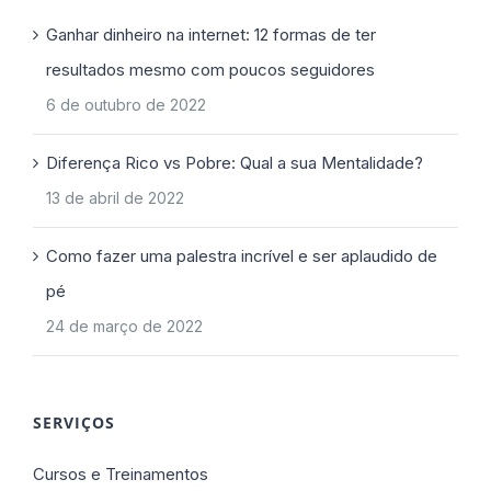
Ganhar dinheiro na internet: 12 formas de ter
resultados mesmo com poucos seguidores
6 de outubro de 2022
Diferença Rico vs Pobre: Qual a sua Mentalidade?
13 de abril de 2022
Como fazer uma palestra incrível e ser aplaudido de
pé
24 de março de 2022
SERVIÇOS
Cursos e Treinamentos