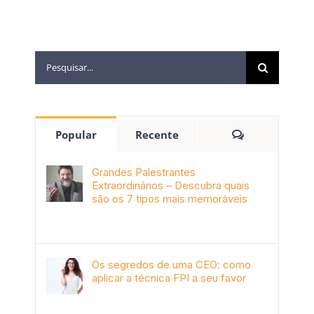
Popular
Recente
Grandes Palestrantes
Extraordinários – Descubra quais
são os 7 tipos mais memoráveis
outubro 9th, 2019
Os segredos de uma CEO: como
aplicar a técnica FPI a seu favor
janeiro 4th, 2018