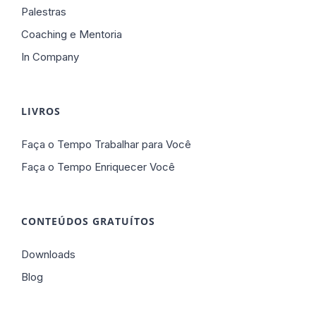
Palestras
Coaching e Mentoria
In Company
LIVROS
Faça o Tempo Trabalhar para Você
Faça o Tempo Enriquecer Você
CONTEÚDOS GRATUÍTOS
Downloads
Blog