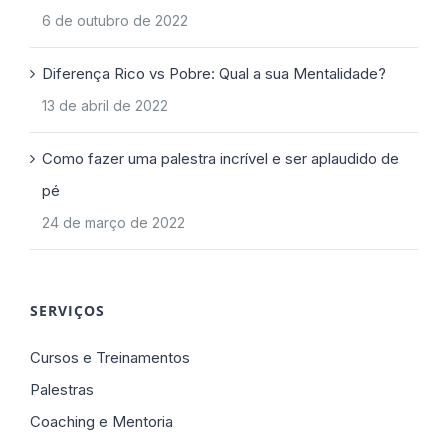
6 de outubro de 2022
Diferença Rico vs Pobre: Qual a sua Mentalidade?
13 de abril de 2022
Como fazer uma palestra incrível e ser aplaudido de
pé
24 de março de 2022
SERVIÇOS
Cursos e Treinamentos
Palestras
Coaching e Mentoria