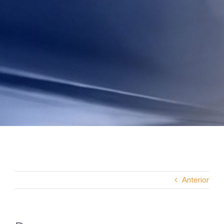
Anterior