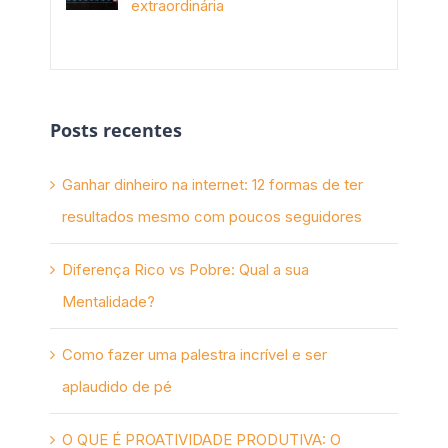
extraordinária
novembro 10th, 2017
Posts recentes
Ganhar dinheiro na internet: 12 formas de ter
resultados mesmo com poucos seguidores
Diferença Rico vs Pobre: Qual a sua
Mentalidade?
Como fazer uma palestra incrível e ser
aplaudido de pé
O QUE É PROATIVIDADE PRODUTIVA: O