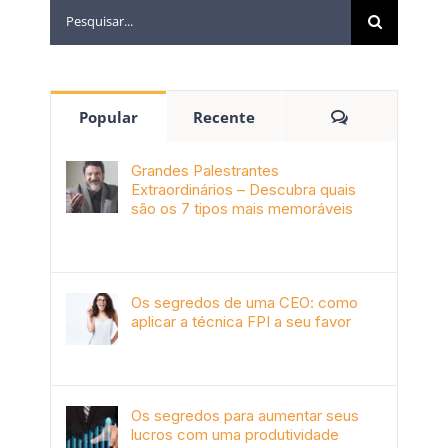
Popular
Recente
Grandes Palestrantes
Extraordinários – Descubra quais
são os 7 tipos mais memoráveis
outubro 9th, 2019
Os segredos de uma CEO: como
aplicar a técnica FPI a seu favor
janeiro 4th, 2018
Os segredos para aumentar seus
lucros com uma produtividade