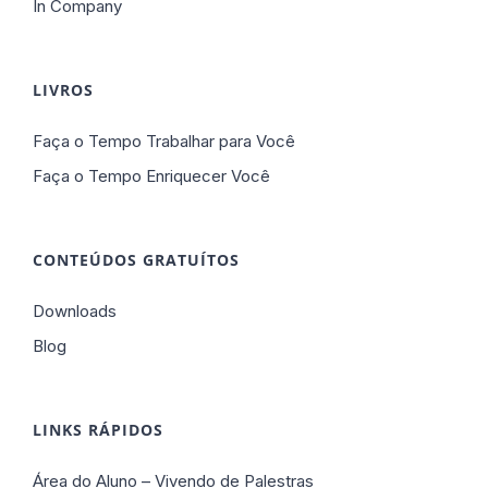
In Company
LIVROS
Faça o Tempo Trabalhar para Você
Faça o Tempo Enriquecer Você
CONTEÚDOS GRATUÍTOS
Downloads
Blog
LINKS RÁPIDOS
Área do Aluno – Vivendo de Palestras