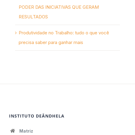
PODER DAS INICIATIVAS QUE GERAM
RESULTADOS
Produtividade no Trabalho: tudo o que você
precisa saber para ganhar mais
INSTITUTO DEÂNDHELA
Matriz