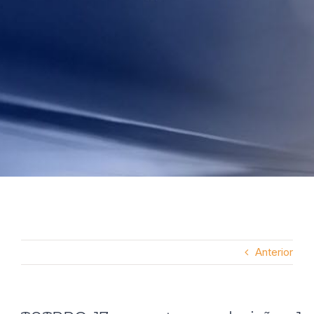
Anterior