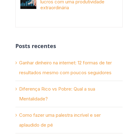
lucros com uma produtividade
extraordinária
novembro 10th, 2017
Posts recentes
Ganhar dinheiro na internet: 12 formas de ter
resultados mesmo com poucos seguidores
Diferença Rico vs Pobre: Qual a sua
Mentalidade?
Como fazer uma palestra incrível e ser
aplaudido de pé