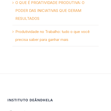
O QUE É PROATIVIDADE PRODUTIVA: O
PODER DAS INICIATIVAS QUE GERAM
RESULTADOS
Produtividade no Trabalho: tudo o que você
precisa saber para ganhar mais
INSTITUTO DEÂNDHELA