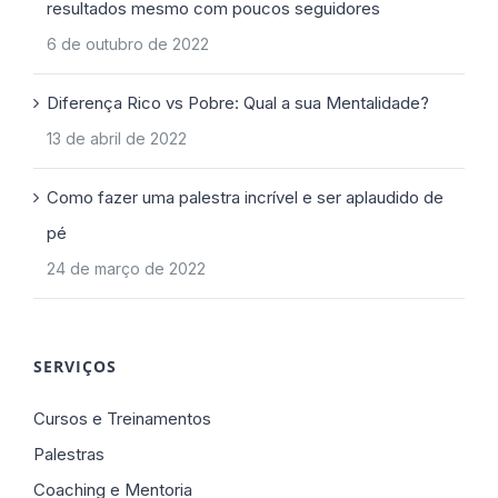
resultados mesmo com poucos seguidores
6 de outubro de 2022
Diferença Rico vs Pobre: Qual a sua Mentalidade?
13 de abril de 2022
Como fazer uma palestra incrível e ser aplaudido de
pé
24 de março de 2022
SERVIÇOS
Cursos e Treinamentos
Palestras
Coaching e Mentoria