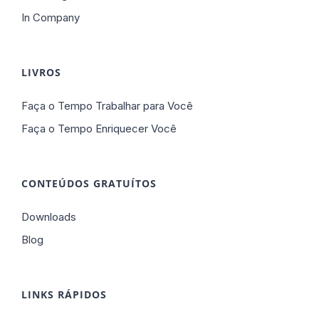
In Company
LIVROS
Faça o Tempo Trabalhar para Você
Faça o Tempo Enriquecer Você
CONTEÚDOS GRATUÍTOS
Downloads
Blog
LINKS RÁPIDOS