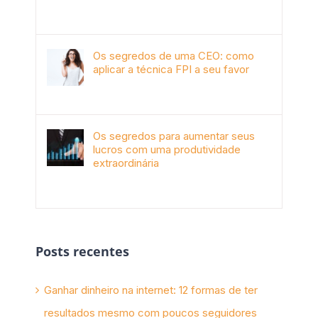
outubro 9th, 2019
Os segredos de uma CEO: como
aplicar a técnica FPI a seu favor
janeiro 4th, 2018
Os segredos para aumentar seus
lucros com uma produtividade
extraordinária
novembro 10th, 2017
Posts recentes
Ganhar dinheiro na internet: 12 formas de ter
resultados mesmo com poucos seguidores