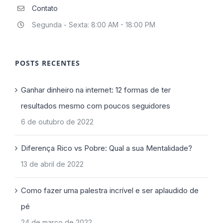
Contato
Segunda - Sexta: 8:00 AM - 18:00 PM
POSTS RECENTES
Ganhar dinheiro na internet: 12 formas de ter
resultados mesmo com poucos seguidores
6 de outubro de 2022
Diferença Rico vs Pobre: Qual a sua Mentalidade?
13 de abril de 2022
Como fazer uma palestra incrível e ser aplaudido de
pé
24 de março de 2022