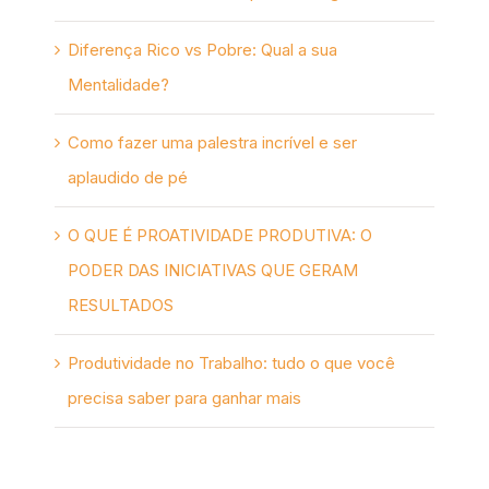
Diferença Rico vs Pobre: Qual a sua
Mentalidade?
Como fazer uma palestra incrível e ser
aplaudido de pé
O QUE É PROATIVIDADE PRODUTIVA: O
PODER DAS INICIATIVAS QUE GERAM
RESULTADOS
Produtividade no Trabalho: tudo o que você
precisa saber para ganhar mais