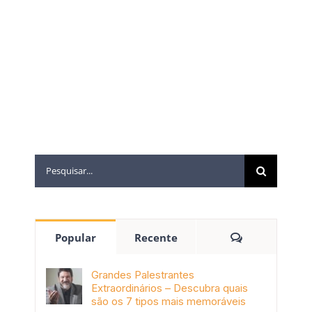
comentário.
Popular
Recente
Grandes Palestrantes
Extraordinários – Descubra quais
são os 7 tipos mais memoráveis