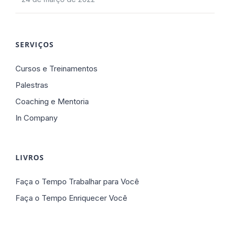
SERVIÇOS
Cursos e Treinamentos
Palestras
Coaching e Mentoria
In Company
LIVROS
Faça o Tempo Trabalhar para Você
Faça o Tempo Enriquecer Você