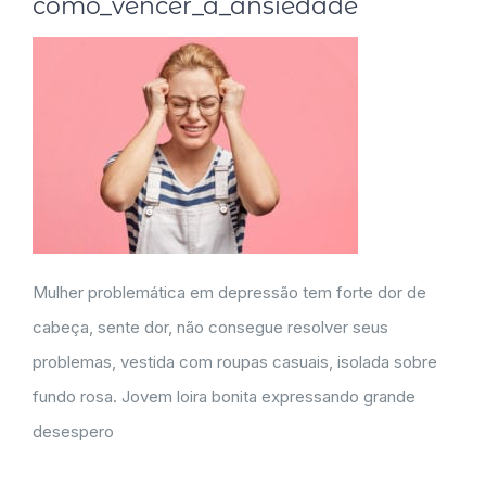
como_vencer_a_ansiedade
Mulher problemática em depressão tem forte dor de
cabeça, sente dor, não consegue resolver seus
problemas, vestida com roupas casuais, isolada sobre
fundo rosa. Jovem loira bonita expressando grande
desespero