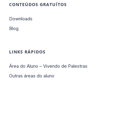
CONTEÚDOS GRATUÍTOS
Downloads
Blog
LINKS RÁPIDOS
Área do Aluno – Vivendo de Palestras
Outras áreas do aluno