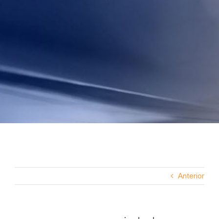
Anterior