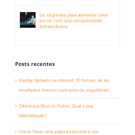
Os segredos para aumentar seus
lucros com uma produtividade
extraordinária
novembro 10th, 2017
Posts recentes
Ganhar dinheiro na internet: 12 formas de ter
resultados mesmo com poucos seguidores
Diferença Rico vs Pobre: Qual a sua
Mentalidade?
Como fazer uma palestra incrível e ser