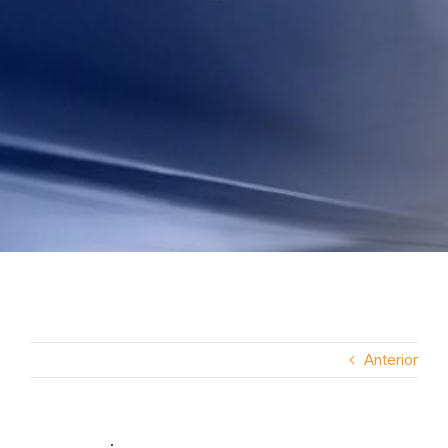
Anterior