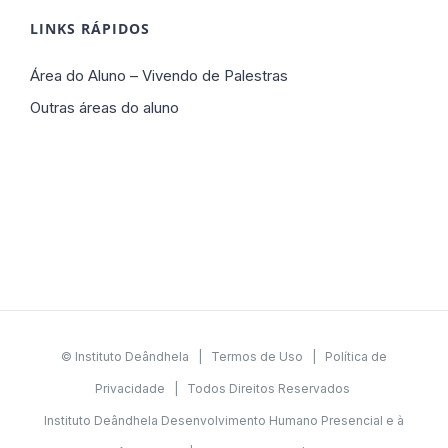
LINKS RÁPIDOS
Área do Aluno – Vivendo de Palestras
Outras áreas do aluno
© Instituto Deândhela |
Termos de Uso
|
Política de
Privacidade
| Todos Direitos Reservados
Instituto Deândhela Desenvolvimento Humano Presencial e à