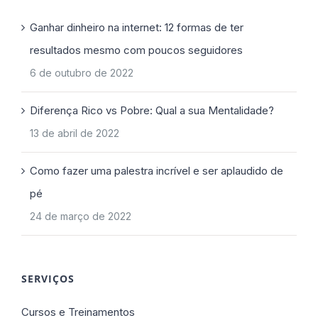
Ganhar dinheiro na internet: 12 formas de ter
resultados mesmo com poucos seguidores
6 de outubro de 2022
Diferença Rico vs Pobre: Qual a sua Mentalidade?
13 de abril de 2022
Como fazer uma palestra incrível e ser aplaudido de
pé
24 de março de 2022
SERVIÇOS
Cursos e Treinamentos