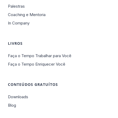
Palestras
Coaching e Mentoria
In Company
LIVROS
Faça o Tempo Trabalhar para Você
Faça o Tempo Enriquecer Você
CONTEÚDOS GRATUÍTOS
Downloads
Blog