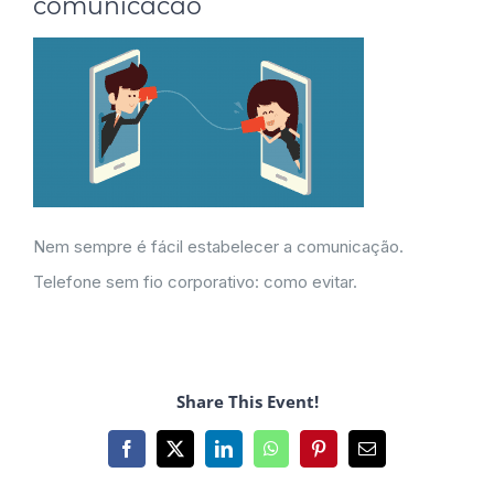
comunicacao
Nem sempre é fácil estabelecer a comunicação.
Telefone sem fio corporativo: como evitar.
Share This Event!