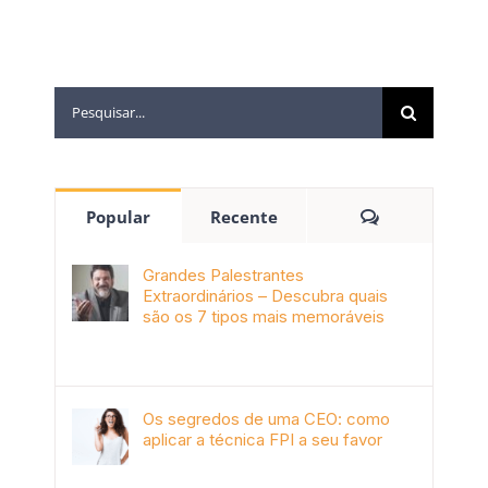
Popular
Recente
Grandes Palestrantes
Extraordinários – Descubra quais
são os 7 tipos mais memoráveis
outubro 9th, 2019
Os segredos de uma CEO: como
aplicar a técnica FPI a seu favor
janeiro 4th, 2018