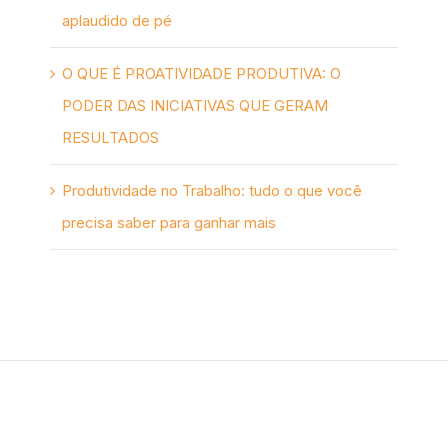
aplaudido de pé
O QUE É PROATIVIDADE PRODUTIVA: O
PODER DAS INICIATIVAS QUE GERAM
RESULTADOS
Produtividade no Trabalho: tudo o que você
precisa saber para ganhar mais