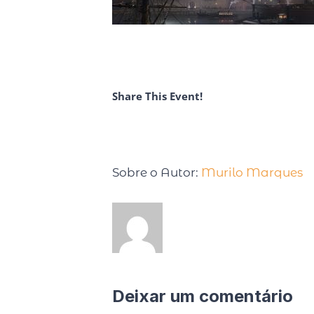
Share This Event!
Sobre o Autor:
Murilo Marques
Deixar um comentário