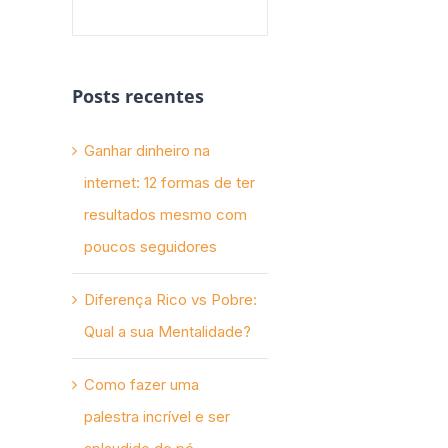
Posts recentes
Ganhar dinheiro na
internet: 12 formas de ter
resultados mesmo com
poucos seguidores
Diferença Rico vs Pobre:
Qual a sua Mentalidade?
Como fazer uma
palestra incrível e ser