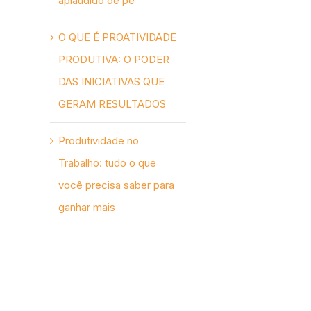
aplaudido de pé
O QUE É PROATIVIDADE
PRODUTIVA: O PODER
DAS INICIATIVAS QUE
GERAM RESULTADOS
Produtividade no
Trabalho: tudo o que
você precisa saber para
ganhar mais