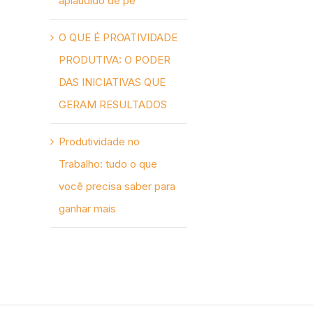
aplaudido de pé
O QUE É PROATIVIDADE
PRODUTIVA: O PODER
DAS INICIATIVAS QUE
GERAM RESULTADOS
Produtividade no
Trabalho: tudo o que
você precisa saber para
ganhar mais