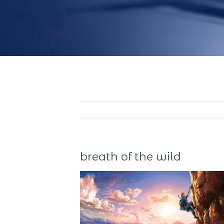
breath of the wild