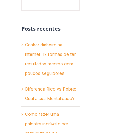
Posts recentes
Ganhar dinheiro na
internet: 12 formas de ter
resultados mesmo com
poucos seguidores
Diferença Rico vs Pobre:
Qual a sua Mentalidade?
Como fazer uma
palestra incrível e ser