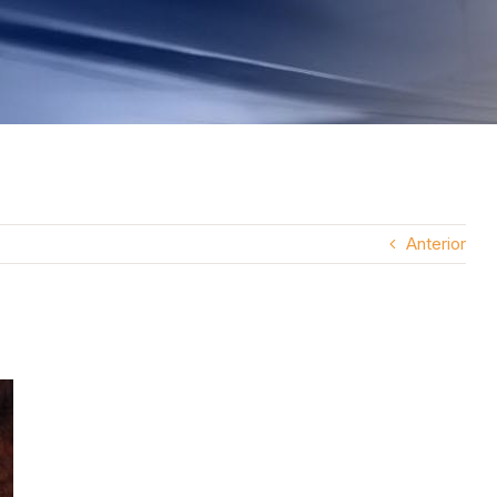
Anterior