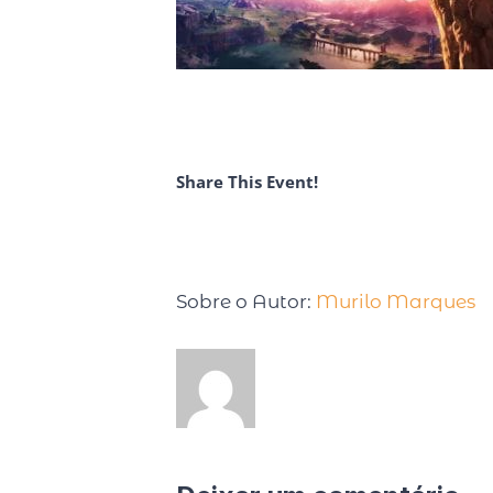
Share This Event!
Sobre o Autor:
Murilo Marques