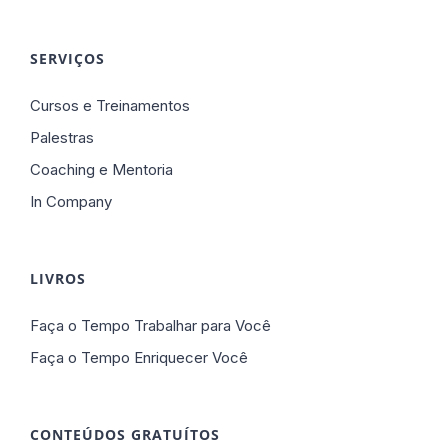
SERVIÇOS
Cursos e Treinamentos
Palestras
Coaching e Mentoria
In Company
LIVROS
Faça o Tempo Trabalhar para Você
Faça o Tempo Enriquecer Você
CONTEÚDOS GRATUÍTOS