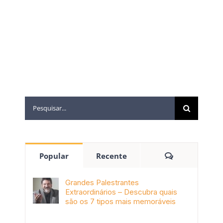
Popular
Recente
Grandes Palestrantes
Extraordinários – Descubra quais
são os 7 tipos mais memoráveis
outubro 9th, 2019