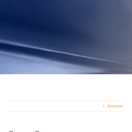
Anterior