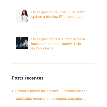
Os segredos de uma CEO: como
aplicar a técnica FPI a seu favor
janeiro 4th, 2018
Os segredos para aumentar seus
lucros com uma produtividade
extraordinária
novembro 10th, 2017
Posts recentes
Ganhar dinheiro na internet: 12 formas de ter
resultados mesmo com poucos seguidores