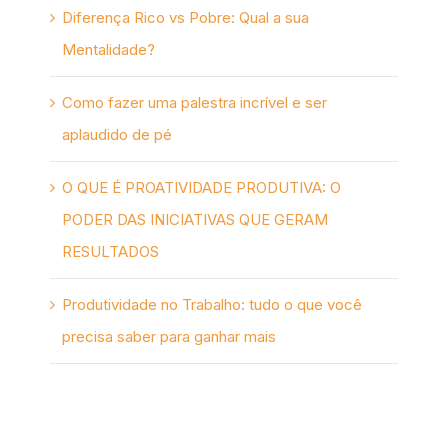
Diferença Rico vs Pobre: Qual a sua
Mentalidade?
Como fazer uma palestra incrível e ser
aplaudido de pé
O QUE É PROATIVIDADE PRODUTIVA: O
PODER DAS INICIATIVAS QUE GERAM
RESULTADOS
Produtividade no Trabalho: tudo o que você
precisa saber para ganhar mais