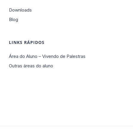
Downloads
Blog
LINKS RÁPIDOS
Área do Aluno – Vivendo de Palestras
Outras áreas do aluno