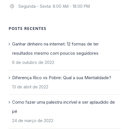
Segunda - Sexta: 8:00 AM - 18:00 PM
POSTS RECENTES
Ganhar dinheiro na internet: 12 formas de ter
resultados mesmo com poucos seguidores
6 de outubro de 2022
Diferença Rico vs Pobre: Qual a sua Mentalidade?
13 de abril de 2022
Como fazer uma palestra incrível e ser aplaudido de
pé
24 de março de 2022