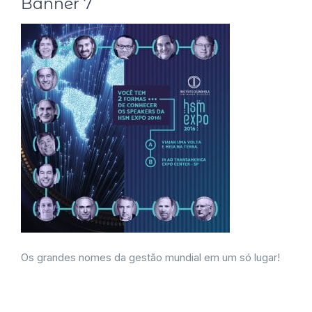
Banner 7
Os grandes nomes da gestão mundial em um só lugar!