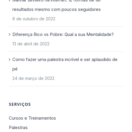
resultados mesmo com poucos seguidores
6 de outubro de 2022
Diferença Rico vs Pobre: Qual a sua Mentalidade?
13 de abril de 2022
Como fazer uma palestra incrível e ser aplaudido de
pé
24 de março de 2022
SERVIÇOS
Cursos e Treinamentos
Palestras