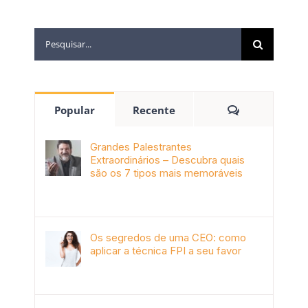
Popular
Recente
Grandes Palestrantes
Extraordinários – Descubra quais
são os 7 tipos mais memoráveis
outubro 9th, 2019
Os segredos de uma CEO: como
aplicar a técnica FPI a seu favor
janeiro 4th, 2018