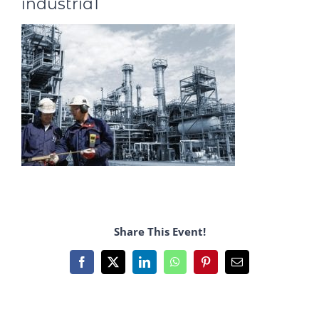
indústria1
Share This Event!