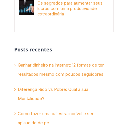
Os segredos para aumentar seus
lucros com uma produtividade
extraordinária
novembro 10th, 2017
Posts recentes
Ganhar dinheiro na internet: 12 formas de ter
resultados mesmo com poucos seguidores
Diferença Rico vs Pobre: Qual a sua
Mentalidade?
Como fazer uma palestra incrível e ser
aplaudido de pé