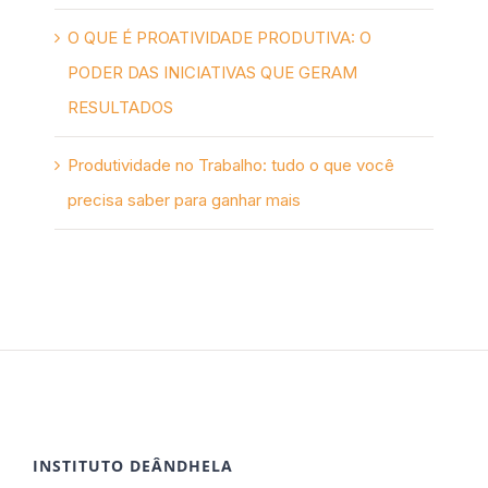
O QUE É PROATIVIDADE PRODUTIVA: O
PODER DAS INICIATIVAS QUE GERAM
RESULTADOS
Produtividade no Trabalho: tudo o que você
precisa saber para ganhar mais
INSTITUTO DEÂNDHELA