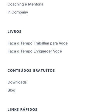
Coaching e Mentoria
In Company
LIVROS
Faça o Tempo Trabalhar para Você
Faça o Tempo Enriquecer Você
CONTEÚDOS GRATUÍTOS
Downloads
Blog
LINKS RÁPIDOS