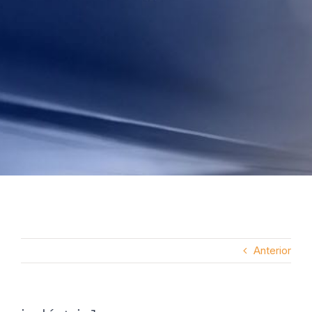
Anterior