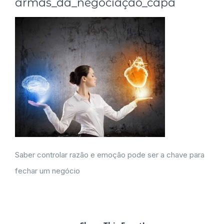
armas_da_negociação_capa
Saber controlar razão e emoção pode ser a chave para
fechar um negócio