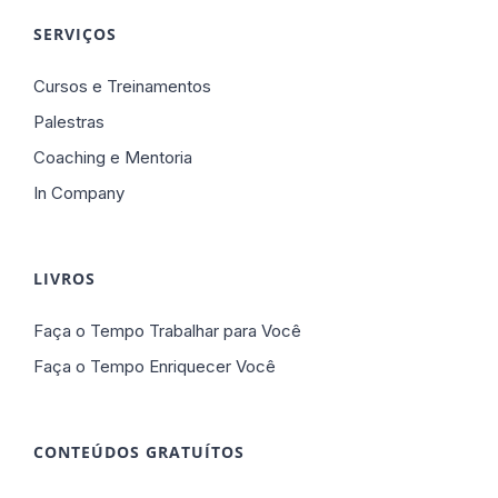
SERVIÇOS
Cursos e Treinamentos
Palestras
Coaching e Mentoria
In Company
LIVROS
Faça o Tempo Trabalhar para Você
Faça o Tempo Enriquecer Você
CONTEÚDOS GRATUÍTOS