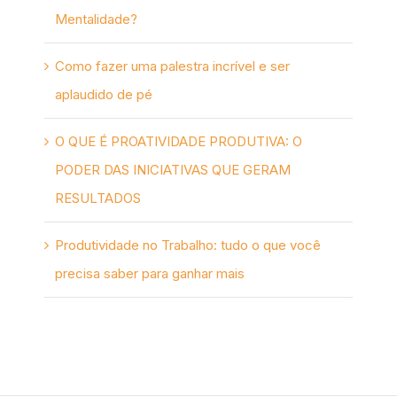
Mentalidade?
Como fazer uma palestra incrível e ser
aplaudido de pé
O QUE É PROATIVIDADE PRODUTIVA: O
PODER DAS INICIATIVAS QUE GERAM
RESULTADOS
Produtividade no Trabalho: tudo o que você
precisa saber para ganhar mais