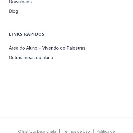
Downloads
Blog
LINKS RÁPIDOS
Área do Aluno – Vivendo de Palestras
Outras áreas do aluno
© Instituto Deândhela |
Termos de Uso
|
Política de