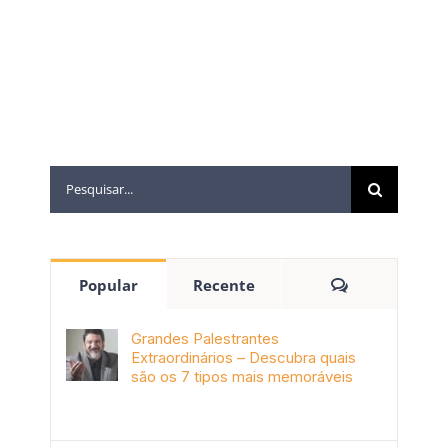
Popular
Recente
Grandes Palestrantes
Extraordinários – Descubra quais
são os 7 tipos mais memoráveis
outubro 9th, 2019