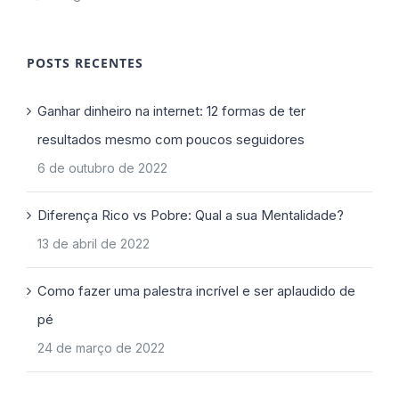
POSTS RECENTES
Ganhar dinheiro na internet: 12 formas de ter
resultados mesmo com poucos seguidores
6 de outubro de 2022
Diferença Rico vs Pobre: Qual a sua Mentalidade?
13 de abril de 2022
Como fazer uma palestra incrível e ser aplaudido de
pé
24 de março de 2022