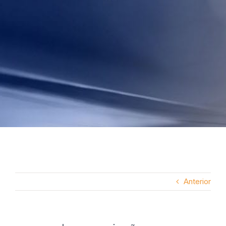
Anterior