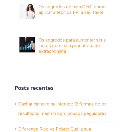
Os segredos de uma CEO: como
aplicar a técnica FPI a seu favor
janeiro 4th, 2018
Os segredos para aumentar seus
lucros com uma produtividade
extraordinária
novembro 10th, 2017
Posts recentes
Ganhar dinheiro na internet: 12 formas de ter
resultados mesmo com poucos seguidores
Diferença Rico vs Pobre: Qual a sua