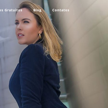
s Gratuitos
Blog
Contatos