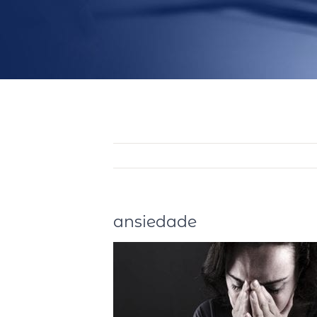
ansiedade