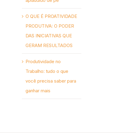
aplaudido de pé
O QUE É PROATIVIDADE
PRODUTIVA: O PODER
DAS INICIATIVAS QUE
GERAM RESULTADOS
Produtividade no
Trabalho: tudo o que
você precisa saber para
ganhar mais