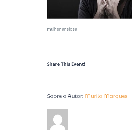
mulher ansiosa
Share This Event!
Sobre o Autor:
Murilo Marques