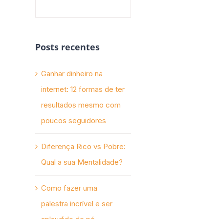
Posts recentes
Ganhar dinheiro na
internet: 12 formas de ter
resultados mesmo com
poucos seguidores
Diferença Rico vs Pobre:
Qual a sua Mentalidade?
Como fazer uma
palestra incrível e ser