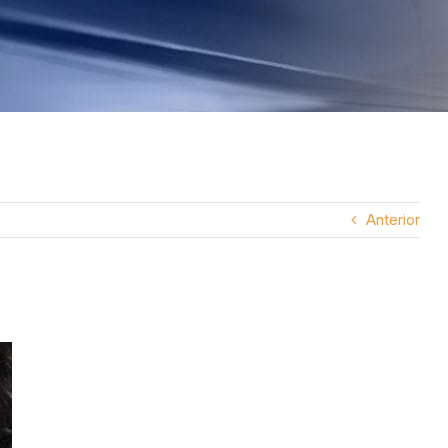
Anterior