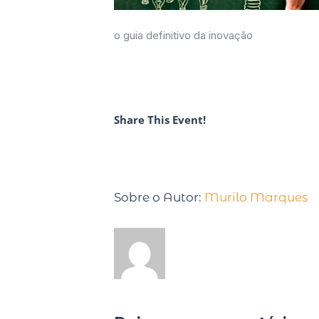
o guia definitivo da inovação
Share This Event!
Sobre o Autor:
Murilo Marques