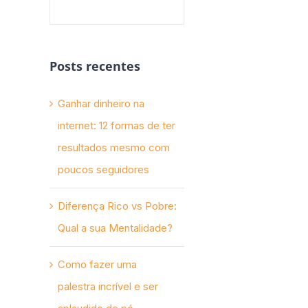
Posts recentes
Ganhar dinheiro na
internet: 12 formas de ter
resultados mesmo com
poucos seguidores
Diferença Rico vs Pobre:
Qual a sua Mentalidade?
Como fazer uma
palestra incrível e ser