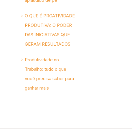
aplaudido de pé
O QUE É PROATIVIDADE
PRODUTIVA: O PODER
DAS INICIATIVAS QUE
GERAM RESULTADOS
Produtividade no
Trabalho: tudo o que
você precisa saber para
ganhar mais