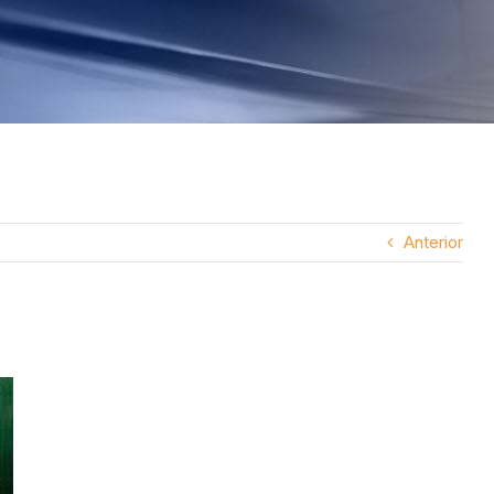
Anterior