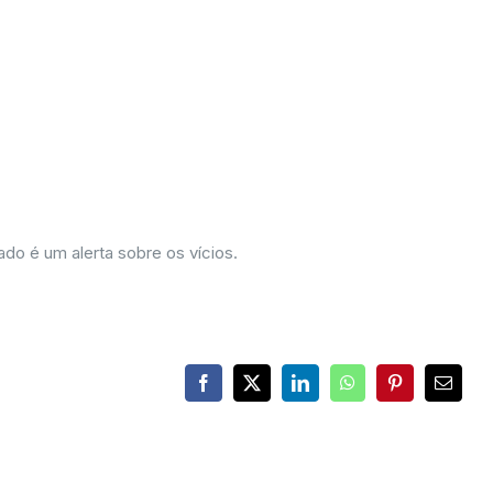
o é um alerta sobre os vícios.