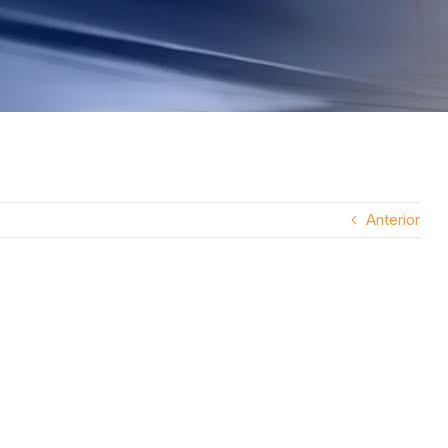
Anterior