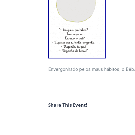
Envergonhado pelos maus hábitos, o Bêbad
Share This Event!