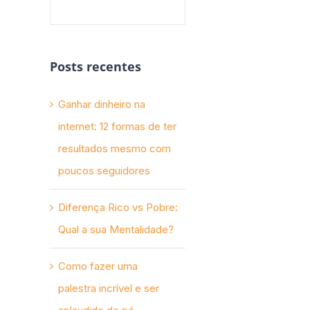
Posts recentes
Ganhar dinheiro na
internet: 12 formas de ter
resultados mesmo com
poucos seguidores
Diferença Rico vs Pobre:
Qual a sua Mentalidade?
Como fazer uma
palestra incrível e ser