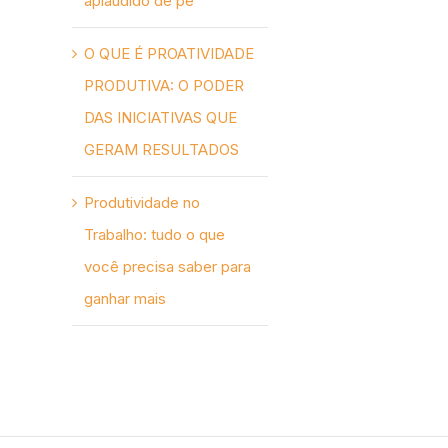
aplaudido de pé
O QUE É PROATIVIDADE
PRODUTIVA: O PODER
DAS INICIATIVAS QUE
GERAM RESULTADOS
Produtividade no
Trabalho: tudo o que
você precisa saber para
ganhar mais