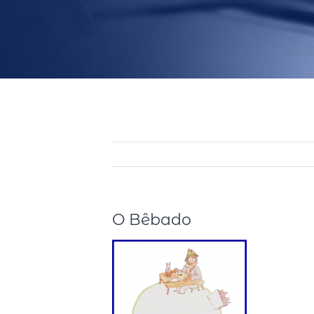
O Bêbado