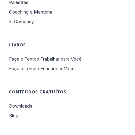
Palestras
Coaching e Mentoria
In Company
LIVROS
Faça o Tempo Trabalhar para Você
Faça o Tempo Enriquecer Você
CONTEÚDOS GRATUÍTOS
Downloads
Blog