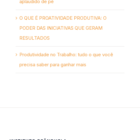
aplaudido de pé
O QUE É PROATIVIDADE PRODUTIVA: O
PODER DAS INICIATIVAS QUE GERAM
RESULTADOS
Produtividade no Trabalho: tudo o que você
precisa saber para ganhar mais