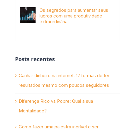
Os segredos para aumentar seus
lucros com uma produtividade
extraordinária
novembro 10th, 2017
Posts recentes
Ganhar dinheiro na internet: 12 formas de ter
resultados mesmo com poucos seguidores
Diferença Rico vs Pobre: Qual a sua
Mentalidade?
Como fazer uma palestra incrível e ser