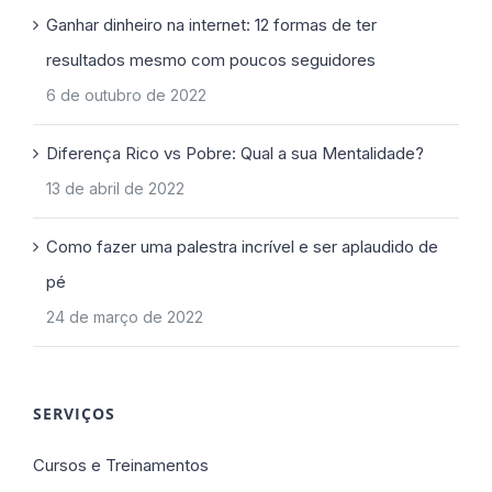
Ganhar dinheiro na internet: 12 formas de ter
resultados mesmo com poucos seguidores
6 de outubro de 2022
Diferença Rico vs Pobre: Qual a sua Mentalidade?
13 de abril de 2022
Como fazer uma palestra incrível e ser aplaudido de
pé
24 de março de 2022
SERVIÇOS
Cursos e Treinamentos