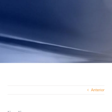
Anterior