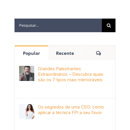
Popular
Recente
Grandes Palestrantes
Extraordinários – Descubra quais
são os 7 tipos mais memoráveis
outubro 9th, 2019
Os segredos de uma CEO: como
aplicar a técnica FPI a seu favor
janeiro 4th, 2018