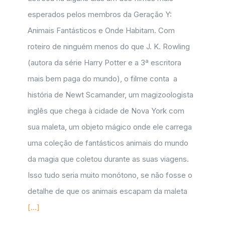
esperados pelos membros da Geração Y:
Animais Fantásticos e Onde Habitam. Com
roteiro de ninguém menos do que J. K. Rowling
(autora da série Harry Potter e a 3ª escritora
mais bem paga do mundo), o filme conta a
história de Newt Scamander, um magizoologista
inglês que chega à cidade de Nova York com
sua maleta, um objeto mágico onde ele carrega
uma coleção de fantásticos animais do mundo
da magia que coletou durante as suas viagens.
Isso tudo seria muito monótono, se não fosse o
detalhe de que os animais escapam da maleta
[...]