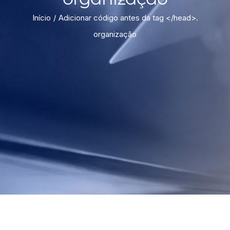
Início
Adicionar código antes da tag </head>.
organização