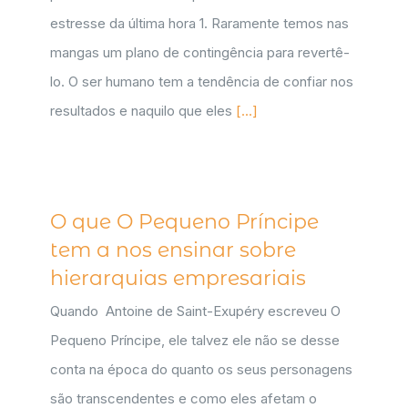
estresse da última hora 1. Raramente temos nas
mangas um plano de contingência para revertê-
lo. O ser humano tem a tendência de confiar nos
resultados e naquilo que eles
[...]
O que O Pequeno Príncipe
tem a nos ensinar sobre
hierarquias empresariais
Quando Antoine de Saint-Exupéry escreveu O
Pequeno Príncipe, ele talvez ele não se desse
conta na época do quanto os seus personagens
são transcendentes e como eles afetam o