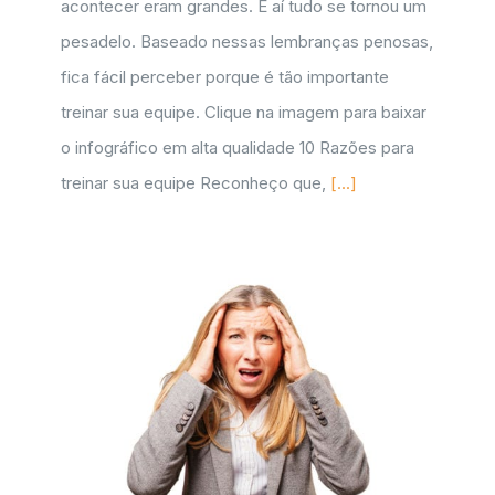
acontecer eram grandes. E aí tudo se tornou um
pesadelo. Baseado nessas lembranças penosas,
fica fácil perceber porque é tão importante
treinar sua equipe. Clique na imagem para baixar
o infográfico em alta qualidade 10 Razões para
treinar sua equipe Reconheço que,
[...]