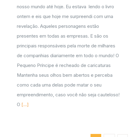
nosso mundo até hoje. Eu estava lendo o livro
ontem e eis que hoje me surpreendi com uma
revelação. Aqueles personagens estão
presentes em todas as empresas. E são os
principais responsáveis pela morte de milhares
de companhias diariamente em todo o mundo! O
Pequeno Príncipe é recheado de caricaturas
Mantenha seus olhos bem abertos e perceba
como cada uma delas pode matar o seu
empreendimento, caso você não seja cauteloso!
O
[...]