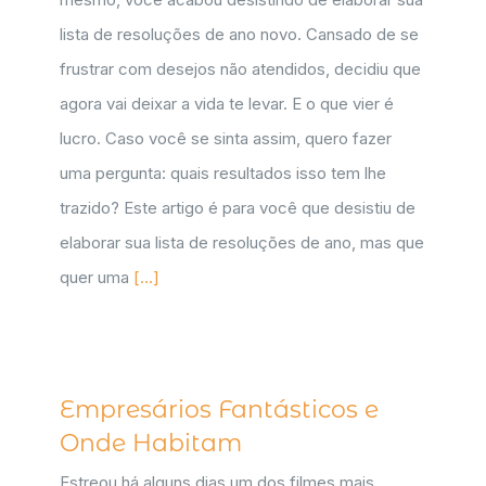
lista de resoluções de ano novo. Cansado de se
frustrar com desejos não atendidos, decidiu que
agora vai deixar a vida te levar. E o que vier é
lucro. Caso você se sinta assim, quero fazer
uma pergunta: quais resultados isso tem lhe
trazido? Este artigo é para você que desistiu de
elaborar sua lista de resoluções de ano, mas que
quer uma
[...]
Empresários Fantásticos e
Onde Habitam
Estreou há alguns dias um dos filmes mais