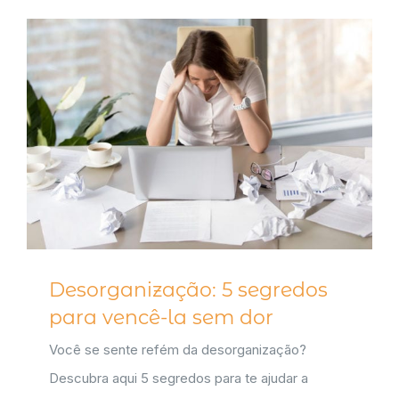
Desorganização: 5 segredos
para vencê-la sem dor
Você se sente refém da desorganização?
Descubra aqui 5 segredos para te ajudar a