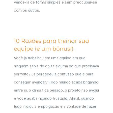
vencê-la de forma simples e sem preocupar-se
com os outros.
10 Razões para treinar sua
equipe (e um bônus!)
Você já trabalhou em uma equipe em que
ninguém sabia de coisa alguma do que precisava
ser feito? Já percebeu a confusão que é para
conseguir avançar? Todo mundo acaba brigando
entre si, o clima fica pesado, o projeto não evolui
e você acaba ficando frustado. Afinal, quando
tudo iniciou a empolgação e a vontade de fazer