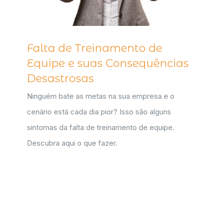
Falta de Treinamento de
Equipe e suas Consequências
Desastrosas
Ninguém bate as metas na sua empresa e o
cenário está cada dia pior? Isso são alguns
sintomas da falta de treinamento de equipe.
Descubra aqui o que fazer.