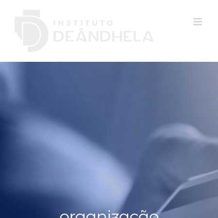
organização