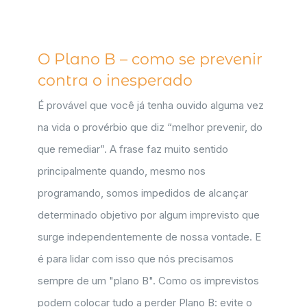
O Plano B – como se prevenir
contra o inesperado
É provável que você já tenha ouvido alguma vez
na vida o provérbio que diz “melhor prevenir, do
que remediar”. A frase faz muito sentido
principalmente quando, mesmo nos
programando, somos impedidos de alcançar
determinado objetivo por algum imprevisto que
surge independentemente de nossa vontade. E
é para lidar com isso que nós precisamos
sempre de um "plano B". Como os imprevistos
podem colocar tudo a perder Plano B: evite o