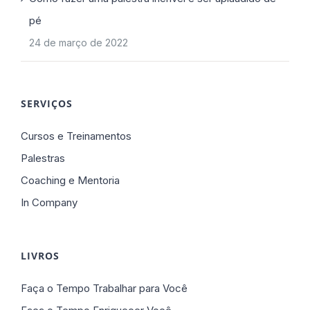
pé
24 de março de 2022
SERVIÇOS
Cursos e Treinamentos
Palestras
Coaching e Mentoria
In Company
LIVROS
Faça o Tempo Trabalhar para Você