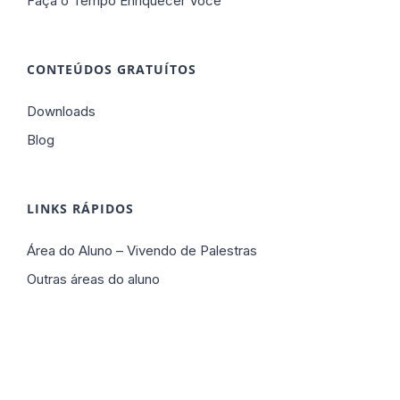
Faça o Tempo Enriquecer Você
CONTEÚDOS GRATUÍTOS
Downloads
Blog
LINKS RÁPIDOS
Área do Aluno – Vivendo de Palestras
Outras áreas do aluno