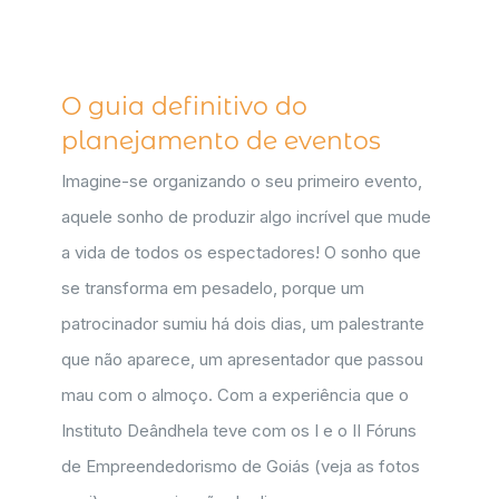
O guia definitivo do
planejamento de eventos
Imagine-se organizando o seu primeiro evento,
aquele sonho de produzir algo incrível que mude
a vida de todos os espectadores! O sonho que
se transforma em pesadelo, porque um
patrocinador sumiu há dois dias, um palestrante
que não aparece, um apresentador que passou
mau com o almoço. Com a experiência que o
Instituto Deândhela teve com os I e o II Fóruns
de Empreendedorismo de Goiás (veja as fotos