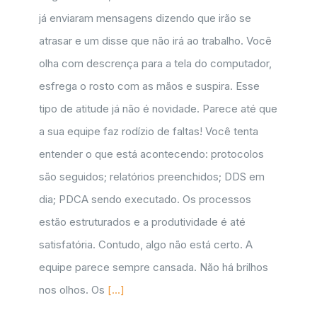
já enviaram mensagens dizendo que irão se
atrasar e um disse que não irá ao trabalho. Você
olha com descrença para a tela do computador,
esfrega o rosto com as mãos e suspira. Esse
tipo de atitude já não é novidade. Parece até que
a sua equipe faz rodízio de faltas! Você tenta
entender o que está acontecendo: protocolos
são seguidos; relatórios preenchidos; DDS em
dia; PDCA sendo executado. Os processos
estão estruturados e a produtividade é até
satisfatória. Contudo, algo não está certo. A
equipe parece sempre cansada. Não há brilhos
nos olhos. Os
[...]