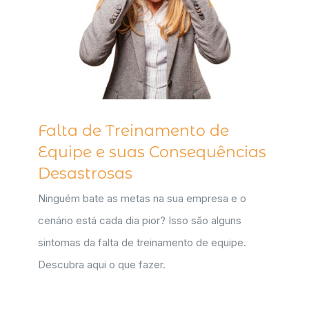
Falta de Treinamento de
Equipe e suas Consequências
Desastrosas
Ninguém bate as metas na sua empresa e o
cenário está cada dia pior? Isso são alguns
sintomas da falta de treinamento de equipe.
Descubra aqui o que fazer.