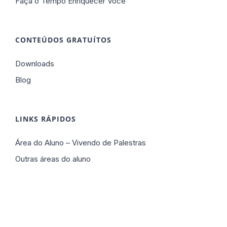
Faça o Tempo Enriquecer Você
CONTEÚDOS GRATUÍTOS
Downloads
Blog
LINKS RÁPIDOS
Área do Aluno – Vivendo de Palestras
Outras áreas do aluno