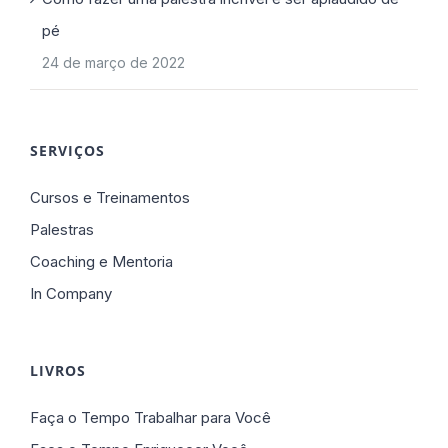
pé
24 de março de 2022
SERVIÇOS
Cursos e Treinamentos
Palestras
Coaching e Mentoria
In Company
LIVROS
Faça o Tempo Trabalhar para Você