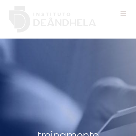
treinamento