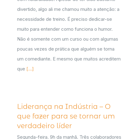
divertido, algo ali me chamou muito a atenção: a
necessidade de treino. É preciso dedicar-se
muito para entender como funciona o humor.
Não é somente com um curso ou com algumas
poucas vezes de prática que alguém se torna
um comediante. E mesmo que muitos acreditem
que
[...]
Liderança na Indústria – O
que fazer para se tornar um
verdadeiro líder
Segunda-feira, 9h da manhã. Três colaboradores