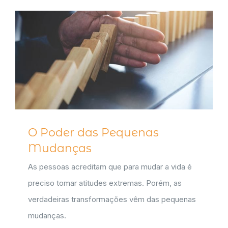
O Poder das Pequenas
Mudanças
As pessoas acreditam que para mudar a vida é
preciso tomar atitudes extremas. Porém, as
verdadeiras transformações vêm das pequenas
mudanças.