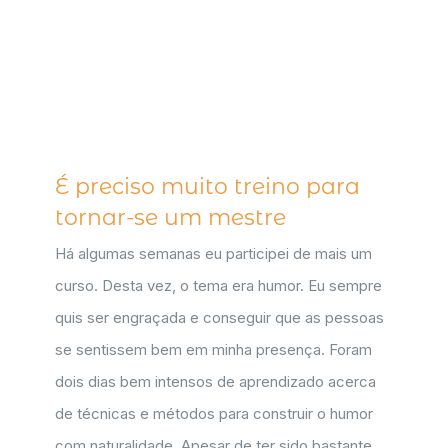
É preciso muito treino para
tornar-se um mestre
Há algumas semanas eu participei de mais um
curso. Desta vez, o tema era humor. Eu sempre
quis ser engraçada e conseguir que as pessoas
se sentissem bem em minha presença. Foram
dois dias bem intensos de aprendizado acerca
de técnicas e métodos para construir o humor
com naturalidade. Apesar de ter sido bastante