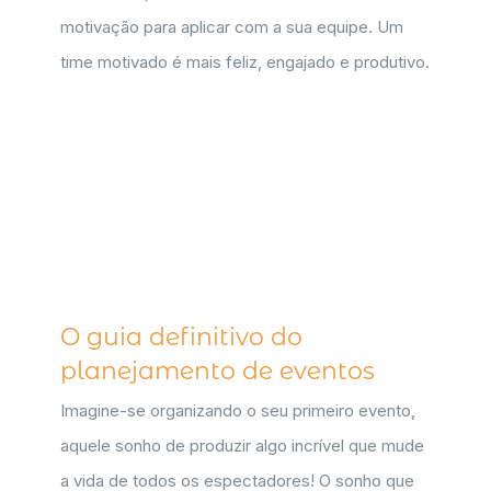
motivação para aplicar com a sua equipe. Um
time motivado é mais feliz, engajado e produtivo.
O guia definitivo do
planejamento de eventos
Imagine-se organizando o seu primeiro evento,
aquele sonho de produzir algo incrível que mude
a vida de todos os espectadores! O sonho que