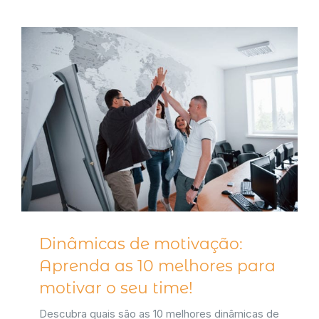
Dinâmicas de motivação:
Aprenda as 10 melhores para
motivar o seu time!
Descubra quais são as 10 melhores dinâmicas de