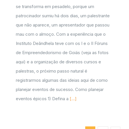
se transforma em pesadelo, porque um
patrocinador sumiu há dois dias, um palestrante
que não aparece, um apresentador que passou
mau com o almoço. Com a experiência que o
Instituto Deândhela teve com os I e o II Fóruns
de Empreendedorismo de Goiás (veja as fotos
aqui) e a organização de diversos cursos e
palestras, o próximo passo natural é
registrarmos algumas das ideias aqui de como
planejar eventos de sucesso. Como planejar
eventos épicos 1) Defina a
[...]