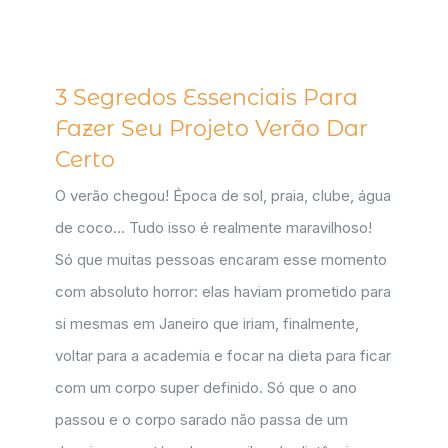
3 Segredos Essenciais Para
Fazer Seu Projeto Verão Dar
Certo
O verão chegou! Época de sol, praia, clube, água
de coco… Tudo isso é realmente maravilhoso!
Só que muitas pessoas encaram esse momento
com absoluto horror: elas haviam prometido para
si mesmas em Janeiro que iriam, finalmente,
voltar para a academia e focar na dieta para ficar
com um corpo super definido. Só que o ano
passou e o corpo sarado não passa de um