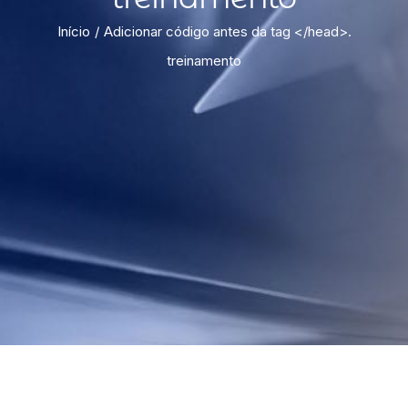
Início
Adicionar código antes da tag </head>.
treinamento