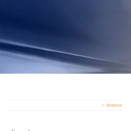
Anterior