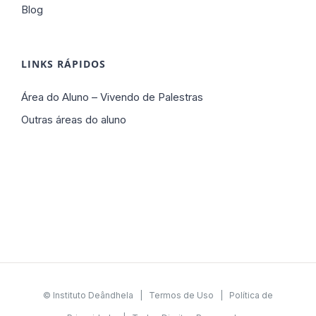
Blog
LINKS RÁPIDOS
Área do Aluno – Vivendo de Palestras
Outras áreas do aluno
© Instituto Deândhela |
Termos de Uso
|
Política de