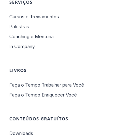
SERVIÇOS
Cursos e Treinamentos
Palestras
Coaching e Mentoria
In Company
LIVROS
Faça o Tempo Trabalhar para Você
Faça o Tempo Enriquecer Você
CONTEÚDOS GRATUÍTOS
Downloads