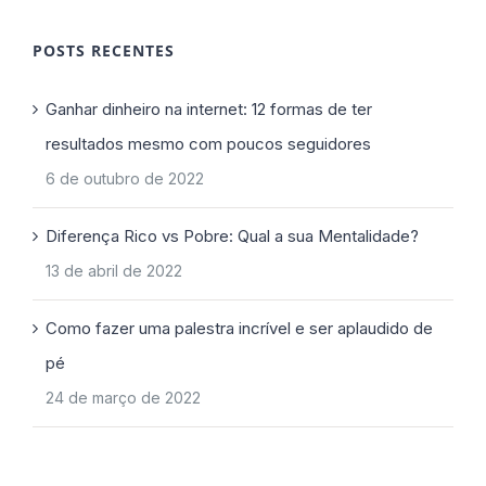
POSTS RECENTES
Ganhar dinheiro na internet: 12 formas de ter
resultados mesmo com poucos seguidores
6 de outubro de 2022
Diferença Rico vs Pobre: Qual a sua Mentalidade?
13 de abril de 2022
Como fazer uma palestra incrível e ser aplaudido de
pé
24 de março de 2022