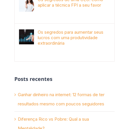
aplicar a técnica FPI a seu favor
janeiro 4th, 2018
Os segredos para aumentar seus
lucros com uma produtividade
extraordinária
novembro 10th, 2017
Posts recentes
Ganhar dinheiro na internet: 12 formas de ter
resultados mesmo com poucos seguidores
Diferença Rico vs Pobre: Qual a sua
Mentalidade?