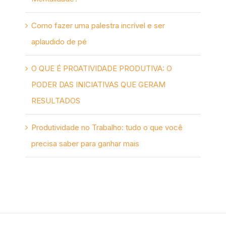
Como fazer uma palestra incrível e ser
aplaudido de pé
O QUE É PROATIVIDADE PRODUTIVA: O
PODER DAS INICIATIVAS QUE GERAM
RESULTADOS
Produtividade no Trabalho: tudo o que você
precisa saber para ganhar mais