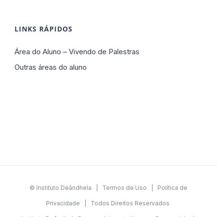
LINKS RÁPIDOS
Área do Aluno – Vivendo de Palestras
Outras áreas do aluno
© Instituto Deândhela |
Termos de Uso
|
Política de
Privacidade
| Todos Direitos Reservados