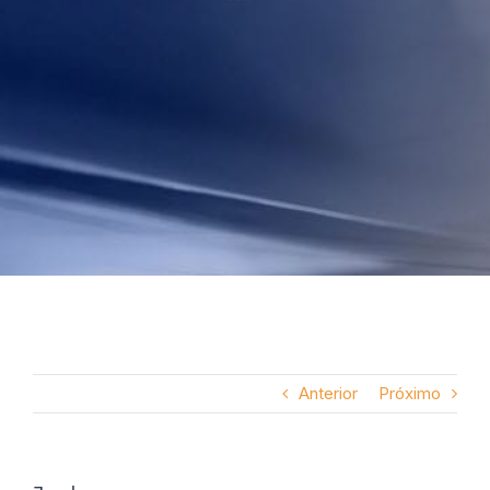
Anterior
Próximo