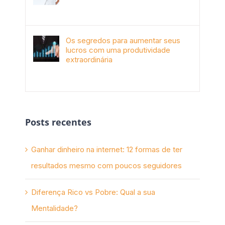
janeiro 4th, 2018
Os segredos para aumentar seus
lucros com uma produtividade
extraordinária
novembro 10th, 2017
Posts recentes
Ganhar dinheiro na internet: 12 formas de ter
resultados mesmo com poucos seguidores
Diferença Rico vs Pobre: Qual a sua
Mentalidade?