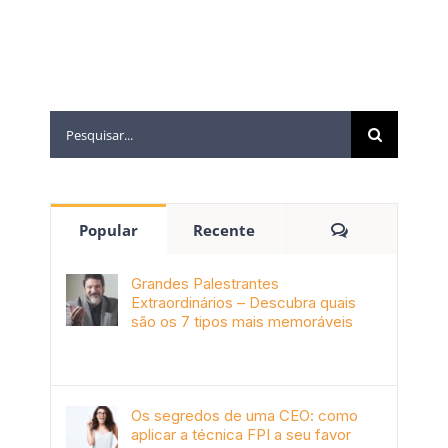
Popular
Recente
Grandes Palestrantes
Extraordinários – Descubra quais
são os 7 tipos mais memoráveis
outubro 9th, 2019
Os segredos de uma CEO: como
aplicar a técnica FPI a seu favor