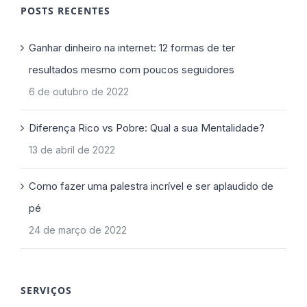
POSTS RECENTES
Ganhar dinheiro na internet: 12 formas de ter
resultados mesmo com poucos seguidores
6 de outubro de 2022
Diferença Rico vs Pobre: Qual a sua Mentalidade?
13 de abril de 2022
Como fazer uma palestra incrível e ser aplaudido de
pé
24 de março de 2022
SERVIÇOS