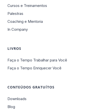
Cursos e Treinamentos
Palestras
Coaching e Mentoria
In Company
LIVROS
Faça o Tempo Trabalhar para Você
Faça o Tempo Enriquecer Você
CONTEÚDOS GRATUÍTOS
Downloads
Blog