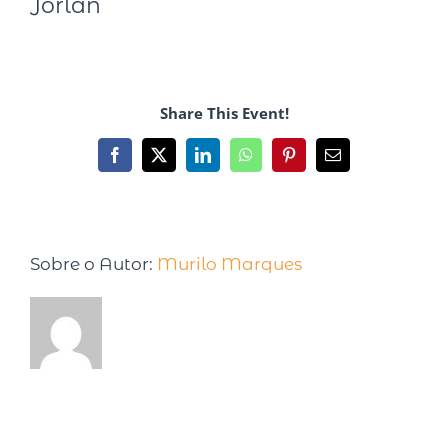
Jorlan
Share This Event!
Sobre o Autor:
Murilo Marques