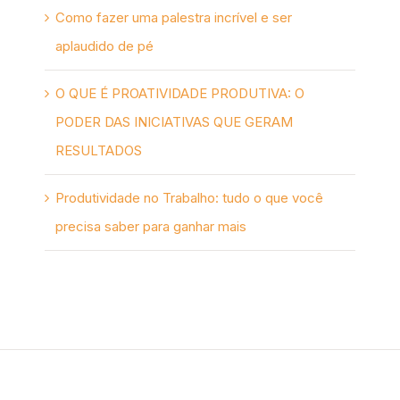
Como fazer uma palestra incrível e ser
aplaudido de pé
O QUE É PROATIVIDADE PRODUTIVA: O
PODER DAS INICIATIVAS QUE GERAM
RESULTADOS
Produtividade no Trabalho: tudo o que você
precisa saber para ganhar mais