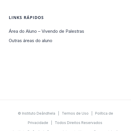
LINKS RÁPIDOS
Área do Aluno – Vivendo de Palestras
Outras áreas do aluno
© Instituto Deândhela |
Termos de Uso
|
Política de
Privacidade
| Todos Direitos Reservados