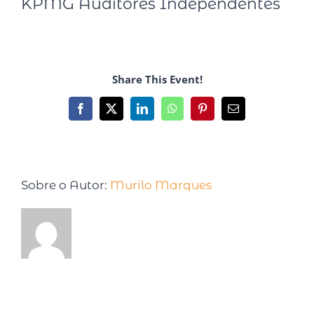
KPMG Auditores Independentes
Share This Event!
Sobre o Autor:
Murilo Marques