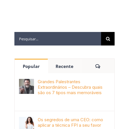
Popular
Recente
Grandes Palestrantes
Extraordinários – Descubra quais
são os 7 tipos mais memoráveis
outubro 9th, 2019
Os segredos de uma CEO: como
aplicar a técnica FPI a seu favor