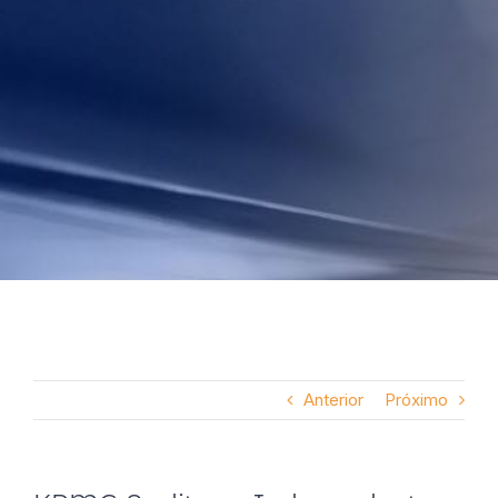
Anterior
Próximo