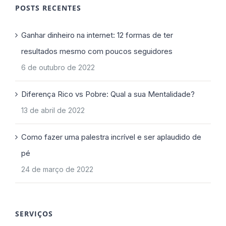
POSTS RECENTES
Ganhar dinheiro na internet: 12 formas de ter
resultados mesmo com poucos seguidores
6 de outubro de 2022
Diferença Rico vs Pobre: Qual a sua Mentalidade?
13 de abril de 2022
Como fazer uma palestra incrível e ser aplaudido de
pé
24 de março de 2022
SERVIÇOS