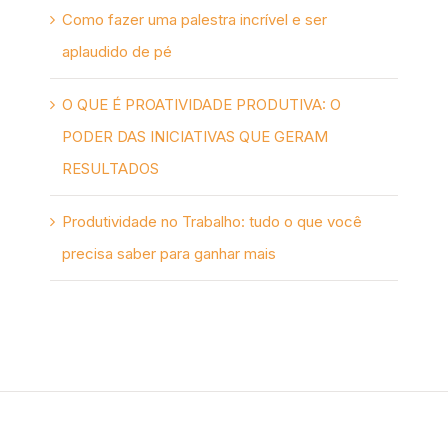
Como fazer uma palestra incrível e ser
aplaudido de pé
O QUE É PROATIVIDADE PRODUTIVA: O
PODER DAS INICIATIVAS QUE GERAM
RESULTADOS
Produtividade no Trabalho: tudo o que você
precisa saber para ganhar mais