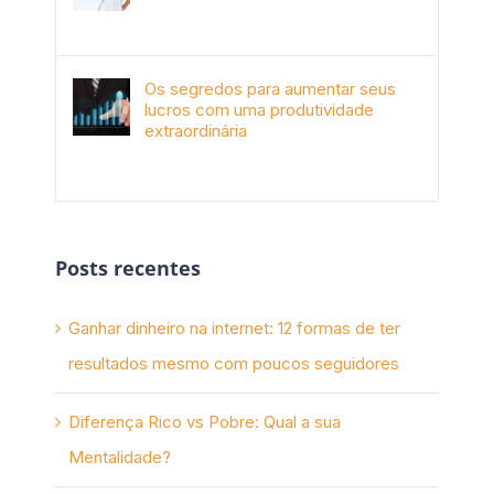
janeiro 4th, 2018
Os segredos para aumentar seus
lucros com uma produtividade
extraordinária
novembro 10th, 2017
Posts recentes
Ganhar dinheiro na internet: 12 formas de ter
resultados mesmo com poucos seguidores
Diferença Rico vs Pobre: Qual a sua
Mentalidade?