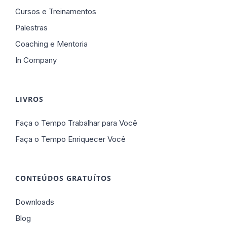
Cursos e Treinamentos
Palestras
Coaching e Mentoria
In Company
LIVROS
Faça o Tempo Trabalhar para Você
Faça o Tempo Enriquecer Você
CONTEÚDOS GRATUÍTOS
Downloads
Blog