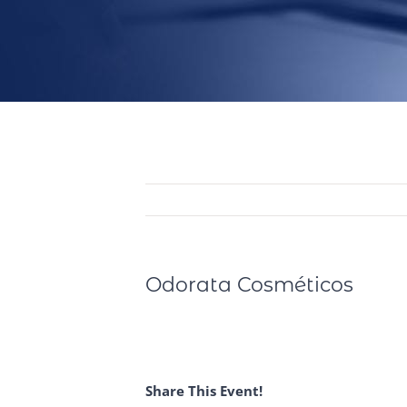
Odorata Cosméticos
Share This Event!