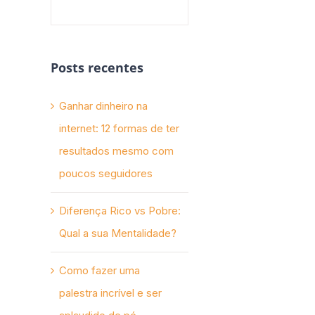
Posts recentes
Ganhar dinheiro na
internet: 12 formas de ter
resultados mesmo com
poucos seguidores
Diferença Rico vs Pobre:
Qual a sua Mentalidade?
Como fazer uma
palestra incrível e ser