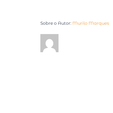
Sobre o Autor:
Murilo Marques