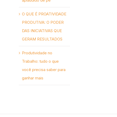
aplaudido de pé
O QUE É PROATIVIDADE
PRODUTIVA: O PODER
DAS INICIATIVAS QUE
GERAM RESULTADOS
Produtividade no
Trabalho: tudo o que
você precisa saber para
ganhar mais