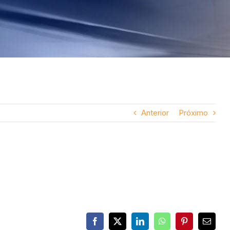
Anterior
Próximo