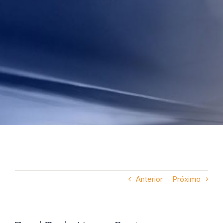
Anterior
Próximo