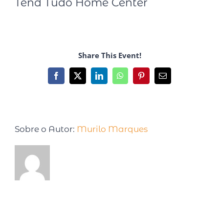
Tend Tudo Home Center
Share This Event!
Sobre o Autor:
Murilo Marques