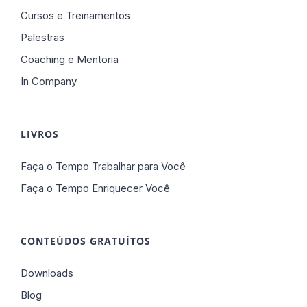
Cursos e Treinamentos
Palestras
Coaching e Mentoria
In Company
LIVROS
Faça o Tempo Trabalhar para Você
Faça o Tempo Enriquecer Você
CONTEÚDOS GRATUÍTOS
Downloads
Blog