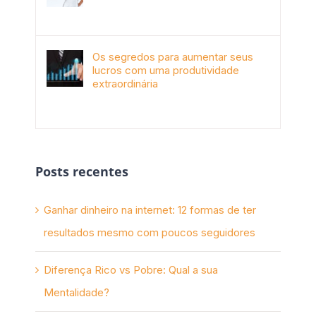
janeiro 4th, 2018
Os segredos para aumentar seus
lucros com uma produtividade
extraordinária
novembro 10th, 2017
Posts recentes
Ganhar dinheiro na internet: 12 formas de ter
resultados mesmo com poucos seguidores
Diferença Rico vs Pobre: Qual a sua
Mentalidade?