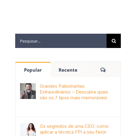
Popular
Recente
Grandes Palestrantes
Extraordinários – Descubra quais
são os 7 tipos mais memoráveis
outubro 9th, 2019
Os segredos de uma CEO: como
aplicar a técnica FPI a seu favor