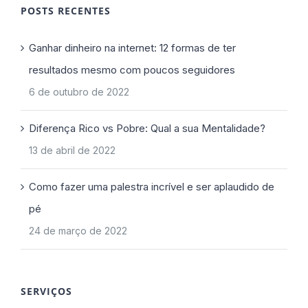
POSTS RECENTES
Ganhar dinheiro na internet: 12 formas de ter
resultados mesmo com poucos seguidores
6 de outubro de 2022
Diferença Rico vs Pobre: Qual a sua Mentalidade?
13 de abril de 2022
Como fazer uma palestra incrível e ser aplaudido de
pé
24 de março de 2022
SERVIÇOS