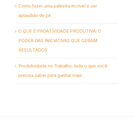
Como fazer uma palestra incrível e ser
aplaudido de pé
O QUE É PROATIVIDADE PRODUTIVA: O
PODER DAS INICIATIVAS QUE GERAM
RESULTADOS
Produtividade no Trabalho: tudo o que você
precisa saber para ganhar mais