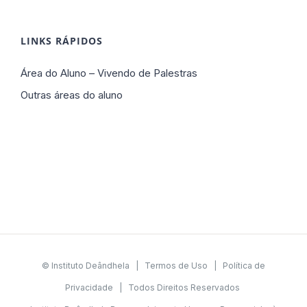
LINKS RÁPIDOS
Área do Aluno – Vivendo de Palestras
Outras áreas do aluno
© Instituto Deândhela |
Termos de Uso
|
Política de
Privacidade
| Todos Direitos Reservados