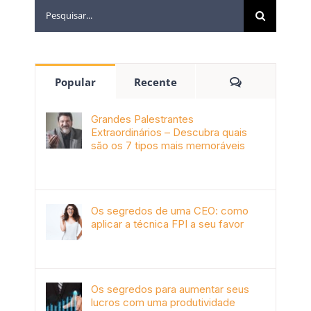
Popular
Recente
Grandes Palestrantes
Extraordinários – Descubra quais
são os 7 tipos mais memoráveis
outubro 9th, 2019
Os segredos de uma CEO: como
aplicar a técnica FPI a seu favor
janeiro 4th, 2018
Os segredos para aumentar seus
lucros com uma produtividade