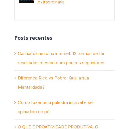
extraordinária
novembro 10th, 2017
Posts recentes
Ganhar dinheiro na internet: 12 formas de ter
resultados mesmo com poucos seguidores
Diferença Rico vs Pobre: Qual a sua
Mentalidade?
Como fazer uma palestra incrível e ser
aplaudido de pé
O QUE É PROATIVIDADE PRODUTIVA: O