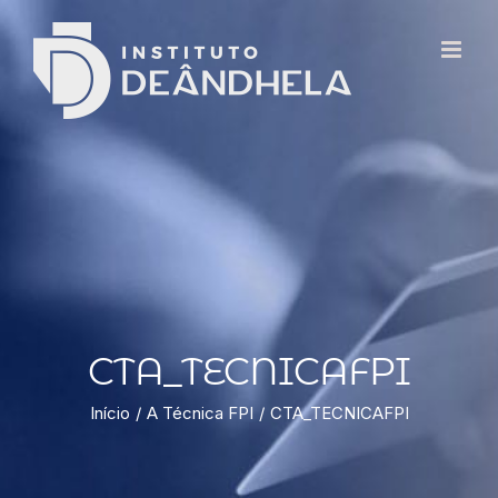
CTA_TECNICAFPI
Início
A Técnica FPI
CTA_TECNICAFPI