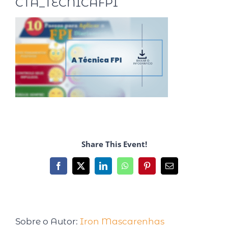
CTA_TECNICAFPI
Share This Event!
Sobre o Autor:
Iron Mascarenhas