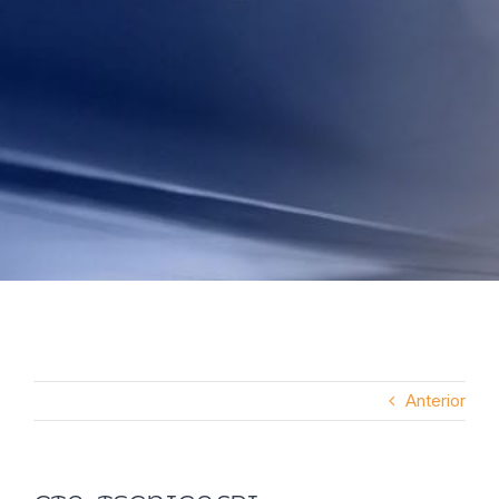
Anterior