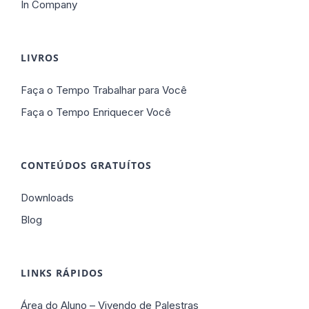
In Company
LIVROS
Faça o Tempo Trabalhar para Você
Faça o Tempo Enriquecer Você
CONTEÚDOS GRATUÍTOS
Downloads
Blog
LINKS RÁPIDOS
Área do Aluno – Vivendo de Palestras