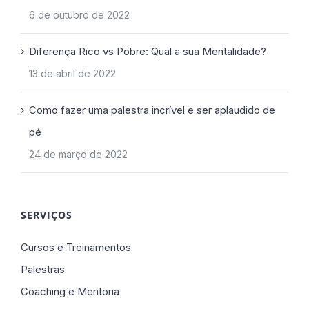
6 de outubro de 2022
Diferença Rico vs Pobre: Qual a sua Mentalidade?
13 de abril de 2022
Como fazer uma palestra incrível e ser aplaudido de
pé
24 de março de 2022
SERVIÇOS
Cursos e Treinamentos
Palestras
Coaching e Mentoria