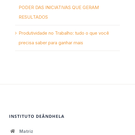
PODER DAS INICIATIVAS QUE GERAM
RESULTADOS
Produtividade no Trabalho: tudo o que você
precisa saber para ganhar mais
INSTITUTO DEÂNDHELA
Matriz