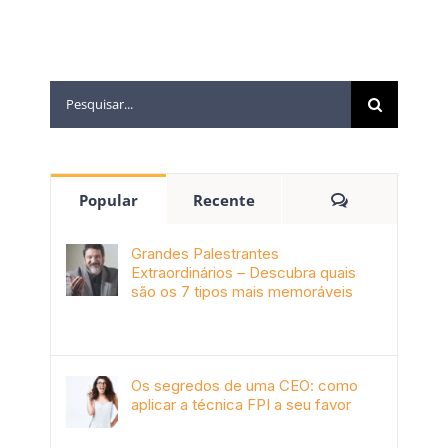
Popular
Recente
Grandes Palestrantes
Extraordinários – Descubra quais
são os 7 tipos mais memoráveis
outubro 9th, 2019
Os segredos de uma CEO: como
aplicar a técnica FPI a seu favor
janeiro 4th, 2018