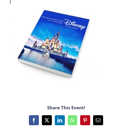
1
Share This Event!