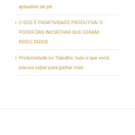
aplaudido de pé
O QUE É PROATIVIDADE PRODUTIVA: O
PODER DAS INICIATIVAS QUE GERAM
RESULTADOS
Produtividade no Trabalho: tudo o que você
precisa saber para ganhar mais