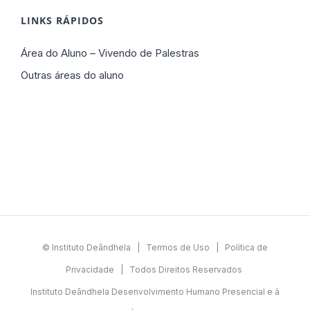
LINKS RÁPIDOS
Área do Aluno – Vivendo de Palestras
Outras áreas do aluno
© Instituto Deândhela |
Termos de Uso
|
Política de
Privacidade
| Todos Direitos Reservados
Instituto Deândhela Desenvolvimento Humano Presencial e à