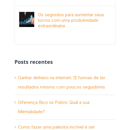
Os segredos para aumentar seus
lucros com uma produtividade
extraordinária
novembro 10th, 2017
Posts recentes
Ganhar dinheiro na internet: 12 formas de ter
resultados mesmo com poucos seguidores
Diferença Rico vs Pobre: Qual a sua
Mentalidade?
Como fazer uma palestra incrível e ser