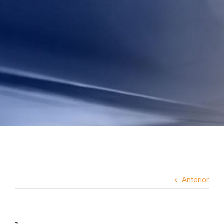
Anterior