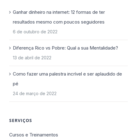
Ganhar dinheiro na internet: 12 formas de ter
resultados mesmo com poucos seguidores
6 de outubro de 2022
Diferença Rico vs Pobre: Qual a sua Mentalidade?
13 de abril de 2022
Como fazer uma palestra incrível e ser aplaudido de
pé
24 de março de 2022
SERVIÇOS
Cursos e Treinamentos