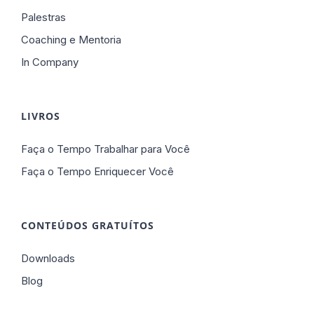
Palestras
Coaching e Mentoria
In Company
LIVROS
Faça o Tempo Trabalhar para Você
Faça o Tempo Enriquecer Você
CONTEÚDOS GRATUÍTOS
Downloads
Blog