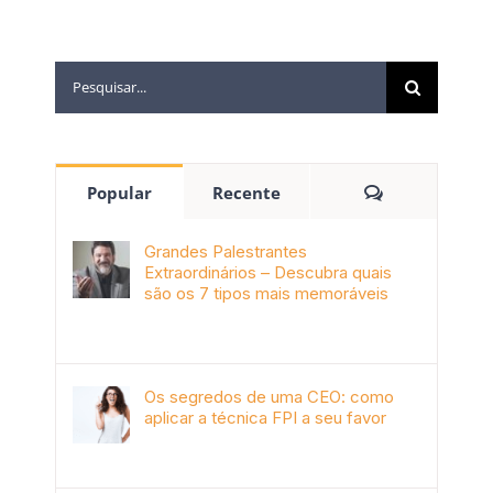
Popular
Recente
Grandes Palestrantes
Extraordinários – Descubra quais
são os 7 tipos mais memoráveis
outubro 9th, 2019
Os segredos de uma CEO: como
aplicar a técnica FPI a seu favor
janeiro 4th, 2018