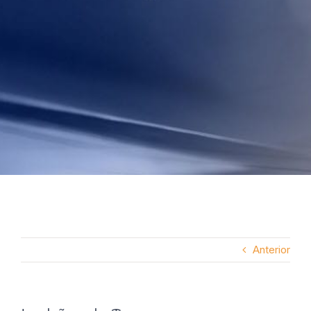
Anterior