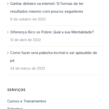
Ganhar dinheiro na internet: 12 formas de ter
resultados mesmo com poucos seguidores
6 de outubro de 2022
Diferença Rico vs Pobre: Qual a sua Mentalidade?
13 de abril de 2022
Como fazer uma palestra incrível e ser aplaudido de
pé
24 de março de 2022
SERVIÇOS
Cursos e Treinamentos
Palestras