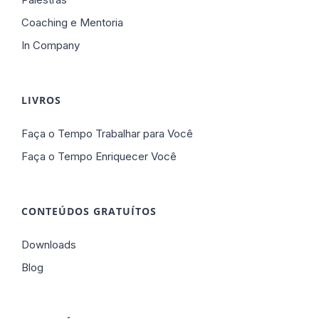
Coaching e Mentoria
In Company
LIVROS
Faça o Tempo Trabalhar para Você
Faça o Tempo Enriquecer Você
CONTEÚDOS GRATUÍTOS
Downloads
Blog