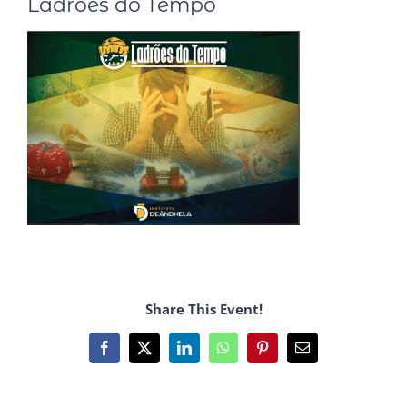
Ladrões do Tempo
Share This Event!