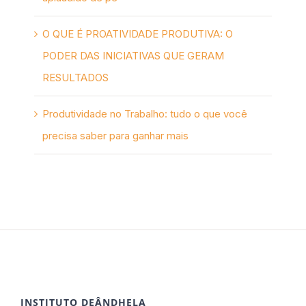
O QUE É PROATIVIDADE PRODUTIVA: O
PODER DAS INICIATIVAS QUE GERAM
RESULTADOS
Produtividade no Trabalho: tudo o que você
precisa saber para ganhar mais
INSTITUTO DEÂNDHELA