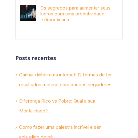
Os segredos para aumentar seus
lucros com uma produtividade
extraordinária
novembro 10th, 2017
Posts recentes
Ganhar dinheiro na internet: 12 formas de ter
resultados mesmo com poucos seguidores
Diferença Rico vs Pobre: Qual a sua
Mentalidade?
Como fazer uma palestra incrível e ser
aplaudido de pé