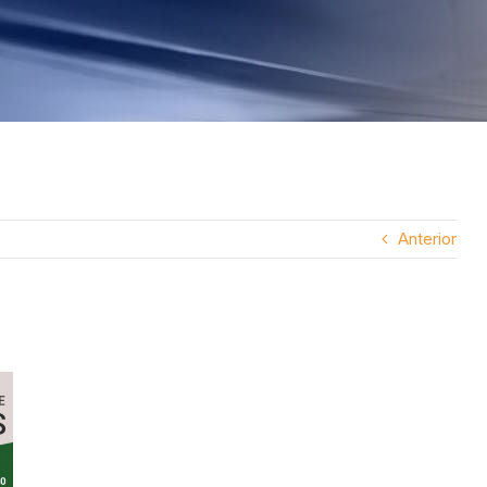
Anterior