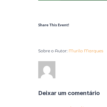
Share This Event!
Sobre o Autor:
Murilo Marques
Deixar um comentário