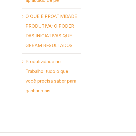
aplaudido de pé
O QUE É PROATIVIDADE
PRODUTIVA: O PODER
DAS INICIATIVAS QUE
GERAM RESULTADOS
Produtividade no
Trabalho: tudo o que
você precisa saber para
ganhar mais