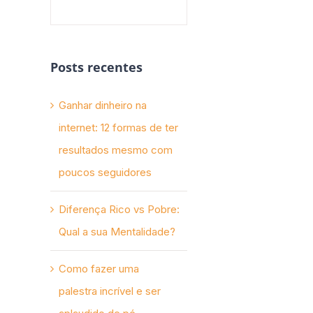
Posts recentes
Ganhar dinheiro na
internet: 12 formas de ter
resultados mesmo com
poucos seguidores
Diferença Rico vs Pobre:
Qual a sua Mentalidade?
Como fazer uma
palestra incrível e ser