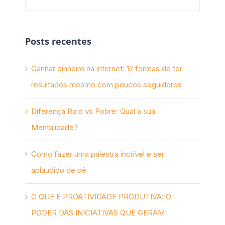
Posts recentes
Ganhar dinheiro na internet: 12 formas de ter
resultados mesmo com poucos seguidores
Diferença Rico vs Pobre: Qual a sua
Mentalidade?
Como fazer uma palestra incrível e ser
aplaudido de pé
O QUE É PROATIVIDADE PRODUTIVA: O
PODER DAS INICIATIVAS QUE GERAM