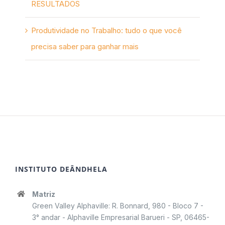
RESULTADOS
Produtividade no Trabalho: tudo o que você
precisa saber para ganhar mais
INSTITUTO DEÂNDHELA
Matriz
Green Valley Alphaville: R. Bonnard, 980 - Bloco 7 -
3° andar - Alphaville Empresarial Barueri - SP, 06465-