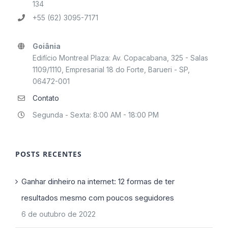
134
+55 (62) 3095-7171
Goiânia
Edifício Montreal Plaza: Av. Copacabana, 325 - Salas
1109/1110, Empresarial 18 do Forte, Barueri - SP,
06472-001
Contato
Segunda - Sexta: 8:00 AM - 18:00 PM
POSTS RECENTES
Ganhar dinheiro na internet: 12 formas de ter
resultados mesmo com poucos seguidores
6 de outubro de 2022