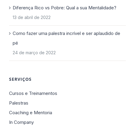
Diferença Rico vs Pobre: Qual a sua Mentalidade?
13 de abril de 2022
Como fazer uma palestra incrível e ser aplaudido de
pé
24 de março de 2022
SERVIÇOS
Cursos e Treinamentos
Palestras
Coaching e Mentoria
In Company