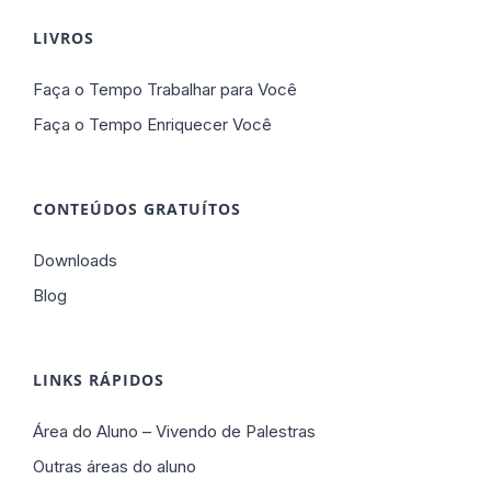
LIVROS
Faça o Tempo Trabalhar para Você
Faça o Tempo Enriquecer Você
CONTEÚDOS GRATUÍTOS
Downloads
Blog
LINKS RÁPIDOS
Área do Aluno – Vivendo de Palestras
Outras áreas do aluno