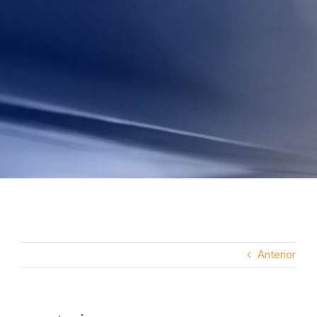
Anterior