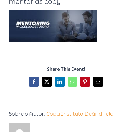
mentorias copy
Share This Event!
Sobre o Autor:
Copy Instituto Deândhela