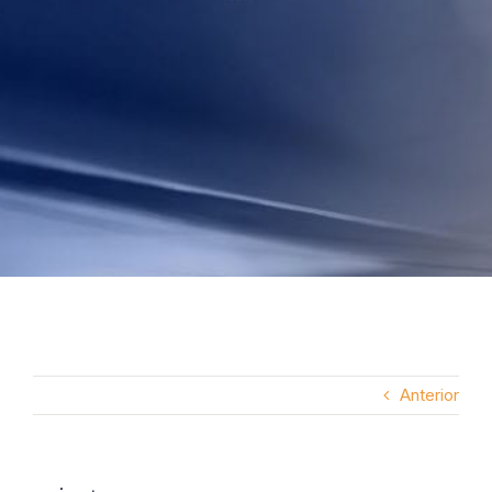
Anterior