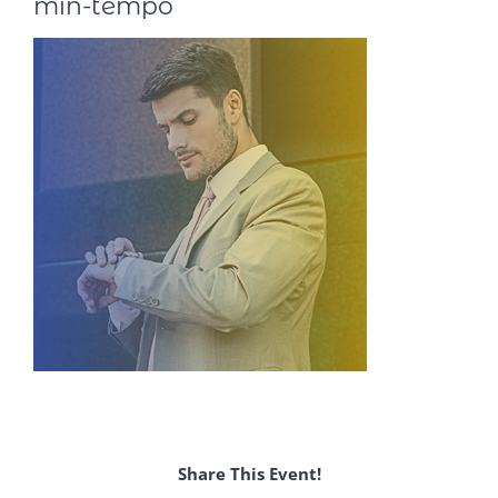
min-tempo
Share This Event!