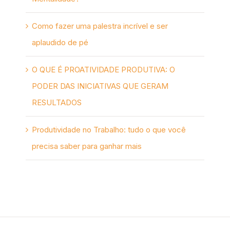
Como fazer uma palestra incrível e ser
aplaudido de pé
O QUE É PROATIVIDADE PRODUTIVA: O
PODER DAS INICIATIVAS QUE GERAM
RESULTADOS
Produtividade no Trabalho: tudo o que você
precisa saber para ganhar mais