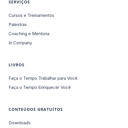
SERVIÇOS
Cursos e Treinamentos
Palestras
Coaching e Mentoria
In Company
LIVROS
Faça o Tempo Trabalhar para Você
Faça o Tempo Enriquecer Você
CONTEÚDOS GRATUÍTOS
Downloads