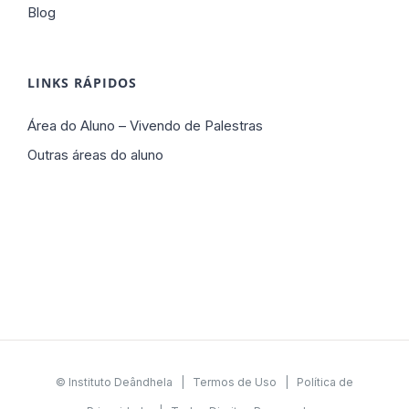
Blog
LINKS RÁPIDOS
Área do Aluno – Vivendo de Palestras
Outras áreas do aluno
© Instituto Deândhela |
Termos de Uso
|
Política de