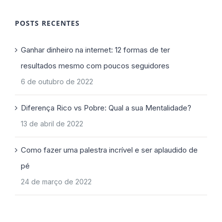
POSTS RECENTES
Ganhar dinheiro na internet: 12 formas de ter
resultados mesmo com poucos seguidores
6 de outubro de 2022
Diferença Rico vs Pobre: Qual a sua Mentalidade?
13 de abril de 2022
Como fazer uma palestra incrível e ser aplaudido de
pé
24 de março de 2022