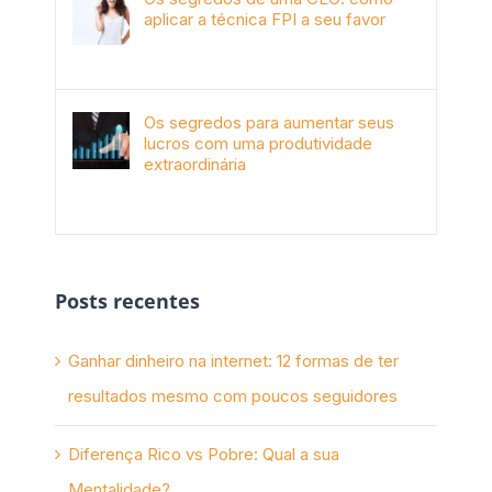
aplicar a técnica FPI a seu favor
janeiro 4th, 2018
Os segredos para aumentar seus
lucros com uma produtividade
extraordinária
novembro 10th, 2017
Posts recentes
Ganhar dinheiro na internet: 12 formas de ter
resultados mesmo com poucos seguidores
Diferença Rico vs Pobre: Qual a sua
Mentalidade?