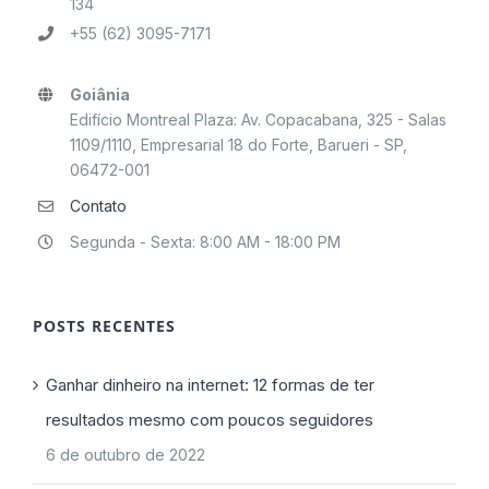
134
+55 (62) 3095-7171
Goiânia
Edifício Montreal Plaza: Av. Copacabana, 325 - Salas
1109/1110, Empresarial 18 do Forte, Barueri - SP,
06472-001
Contato
Segunda - Sexta: 8:00 AM - 18:00 PM
POSTS RECENTES
Ganhar dinheiro na internet: 12 formas de ter
resultados mesmo com poucos seguidores
6 de outubro de 2022