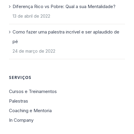
Diferença Rico vs Pobre: Qual a sua Mentalidade?
13 de abril de 2022
Como fazer uma palestra incrível e ser aplaudido de
pé
24 de março de 2022
SERVIÇOS
Cursos e Treinamentos
Palestras
Coaching e Mentoria
In Company