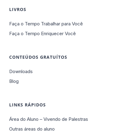
LIVROS
Faça o Tempo Trabalhar para Você
Faça o Tempo Enriquecer Você
CONTEÚDOS GRATUÍTOS
Downloads
Blog
LINKS RÁPIDOS
Área do Aluno – Vivendo de Palestras
Outras áreas do aluno