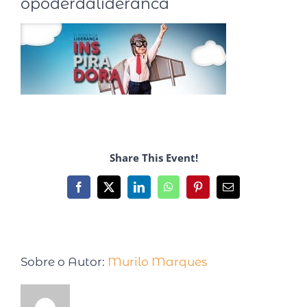
opoderdalideranca
Share This Event!
Sobre o Autor:
Murilo Marques