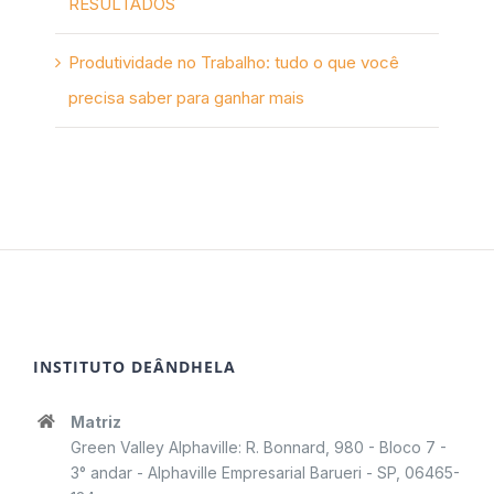
RESULTADOS
Produtividade no Trabalho: tudo o que você
precisa saber para ganhar mais
INSTITUTO DEÂNDHELA
Matriz
Green Valley Alphaville: R. Bonnard, 980 - Bloco 7 -
3° andar - Alphaville Empresarial Barueri - SP, 06465-