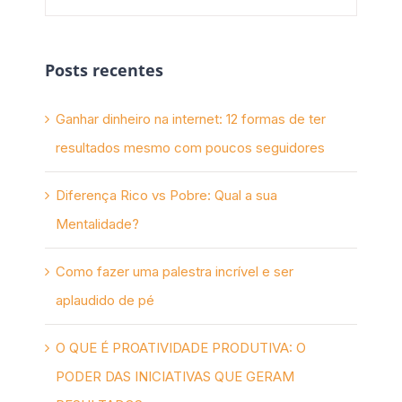
Posts recentes
Ganhar dinheiro na internet: 12 formas de ter
resultados mesmo com poucos seguidores
Diferença Rico vs Pobre: Qual a sua
Mentalidade?
Como fazer uma palestra incrível e ser
aplaudido de pé
O QUE É PROATIVIDADE PRODUTIVA: O
PODER DAS INICIATIVAS QUE GERAM