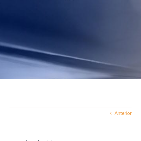
Anterior