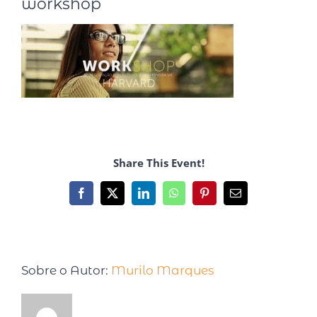
workshop
Share This Event!
Sobre o Autor:
Murilo Marques