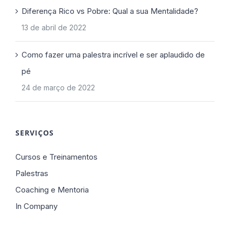
Diferença Rico vs Pobre: Qual a sua Mentalidade?
13 de abril de 2022
Como fazer uma palestra incrível e ser aplaudido de
pé
24 de março de 2022
SERVIÇOS
Cursos e Treinamentos
Palestras
Coaching e Mentoria
In Company