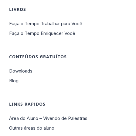
LIVROS
Faça o Tempo Trabalhar para Você
Faça o Tempo Enriquecer Você
CONTEÚDOS GRATUÍTOS
Downloads
Blog
LINKS RÁPIDOS
Área do Aluno – Vivendo de Palestras
Outras áreas do aluno