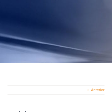
Anterior