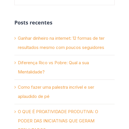
Posts recentes
Ganhar dinheiro na internet: 12 formas de ter
resultados mesmo com poucos seguidores
Diferença Rico vs Pobre: Qual a sua
Mentalidade?
Como fazer uma palestra incrível e ser
aplaudido de pé
O QUE É PROATIVIDADE PRODUTIVA: O
PODER DAS INICIATIVAS QUE GERAM