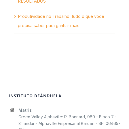
RESULTADOS
Produtividade no Trabalho: tudo o que você
precisa saber para ganhar mais
INSTITUTO DEÂNDHELA
Matriz
Green Valley Alphaville: R. Bonnard, 980 - Bloco 7 -
3° andar - Alphaville Empresarial Barueri - SP, 06465-