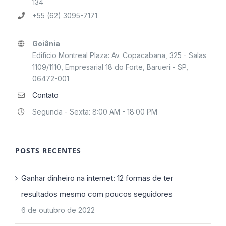
134
+55 (62) 3095-7171
Goiânia
Edifício Montreal Plaza: Av. Copacabana, 325 - Salas
1109/1110, Empresarial 18 do Forte, Barueri - SP,
06472-001
Contato
Segunda - Sexta: 8:00 AM - 18:00 PM
POSTS RECENTES
Ganhar dinheiro na internet: 12 formas de ter
resultados mesmo com poucos seguidores
6 de outubro de 2022