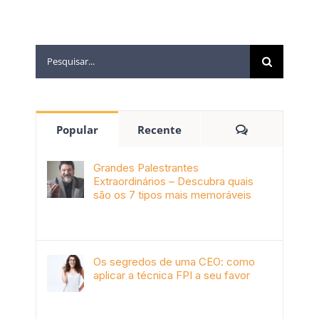
Popular
Recente
Grandes Palestrantes
Extraordinários – Descubra quais
são os 7 tipos mais memoráveis
outubro 9th, 2019
Os segredos de uma CEO: como
aplicar a técnica FPI a seu favor
janeiro 4th, 2018