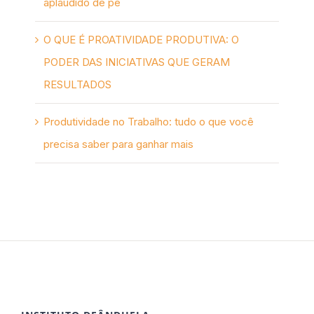
aplaudido de pé
O QUE É PROATIVIDADE PRODUTIVA: O
PODER DAS INICIATIVAS QUE GERAM
RESULTADOS
Produtividade no Trabalho: tudo o que você
precisa saber para ganhar mais