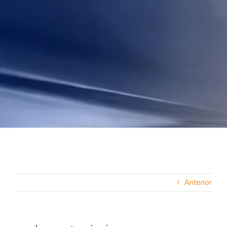
Anterior