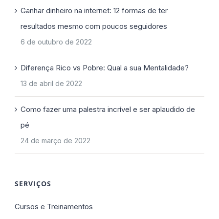
Ganhar dinheiro na internet: 12 formas de ter
resultados mesmo com poucos seguidores
6 de outubro de 2022
Diferença Rico vs Pobre: Qual a sua Mentalidade?
13 de abril de 2022
Como fazer uma palestra incrível e ser aplaudido de
pé
24 de março de 2022
SERVIÇOS
Cursos e Treinamentos