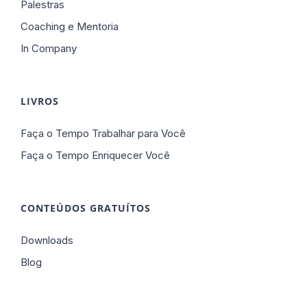
Palestras
Coaching e Mentoria
In Company
LIVROS
Faça o Tempo Trabalhar para Você
Faça o Tempo Enriquecer Você
CONTEÚDOS GRATUÍTOS
Downloads
Blog