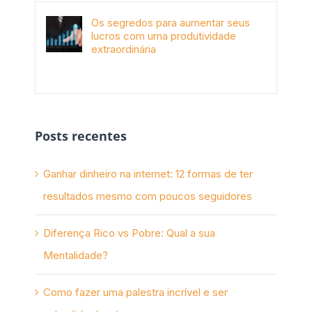
Os segredos para aumentar seus
lucros com uma produtividade
extraordinária
novembro 10th, 2017
Posts recentes
Ganhar dinheiro na internet: 12 formas de ter
resultados mesmo com poucos seguidores
Diferença Rico vs Pobre: Qual a sua
Mentalidade?
Como fazer uma palestra incrível e ser