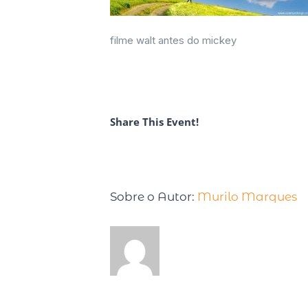
filme walt antes do mickey
Share This Event!
Sobre o Autor:
Murilo Marques