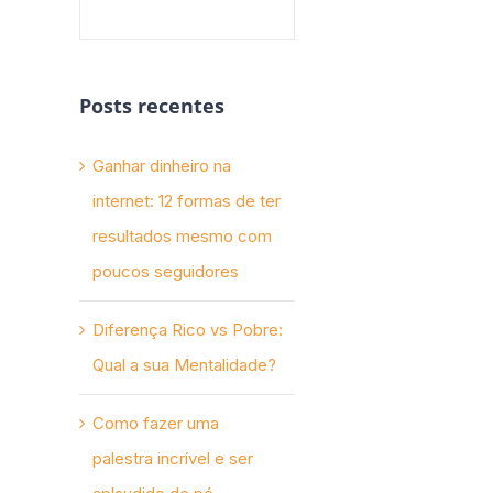
Posts recentes
Ganhar dinheiro na
internet: 12 formas de ter
resultados mesmo com
poucos seguidores
Diferença Rico vs Pobre:
Qual a sua Mentalidade?
Como fazer uma
palestra incrível e ser