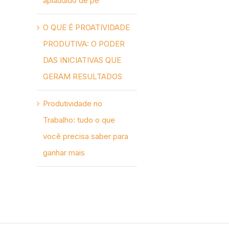
aplaudido de pé
O QUE É PROATIVIDADE
PRODUTIVA: O PODER
DAS INICIATIVAS QUE
GERAM RESULTADOS
Produtividade no
Trabalho: tudo o que
você precisa saber para
ganhar mais