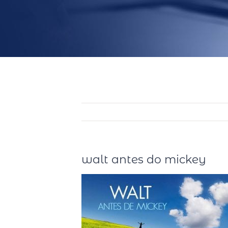
walt antes do mickey