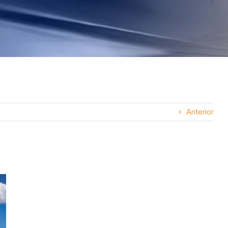
Anterior