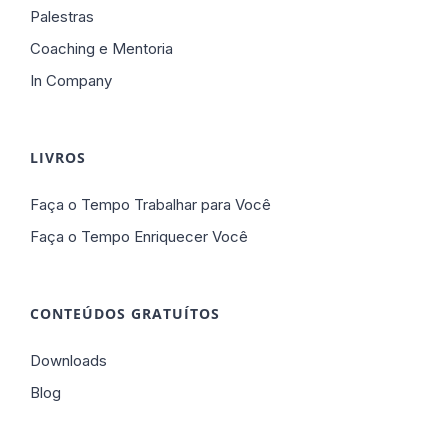
Palestras
Coaching e Mentoria
In Company
LIVROS
Faça o Tempo Trabalhar para Você
Faça o Tempo Enriquecer Você
CONTEÚDOS GRATUÍTOS
Downloads
Blog