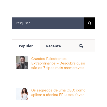
Popular
Recente
Grandes Palestrantes
Extraordinários – Descubra quais
são os 7 tipos mais memoráveis
outubro 9th, 2019
Os segredos de uma CEO: como
aplicar a técnica FPI a seu favor
janeiro 4th, 2018