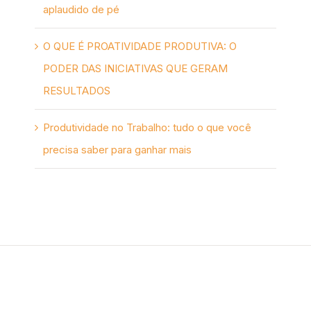
aplaudido de pé
O QUE É PROATIVIDADE PRODUTIVA: O
PODER DAS INICIATIVAS QUE GERAM
RESULTADOS
Produtividade no Trabalho: tudo o que você
precisa saber para ganhar mais