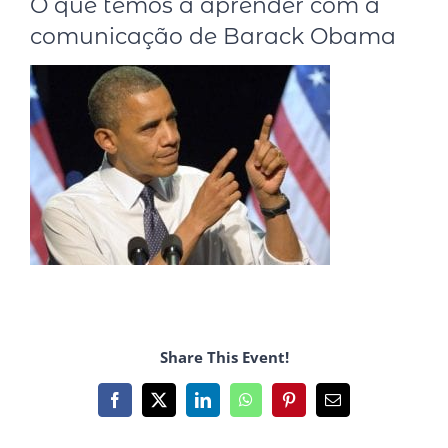
O que temos a aprender com a
comunicação de Barack Obama
Share This Event!