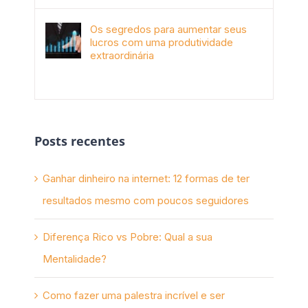
Os segredos para aumentar seus
lucros com uma produtividade
extraordinária
novembro 10th, 2017
Posts recentes
Ganhar dinheiro na internet: 12 formas de ter
resultados mesmo com poucos seguidores
Diferença Rico vs Pobre: Qual a sua
Mentalidade?
Como fazer uma palestra incrível e ser