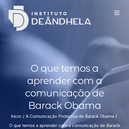
O que temos a
aprender com a
comunicação de
Barack Obama
Início
A Comunicação Poderosa de Barack Obama
O que temos a aprender com a comunicação de Barack