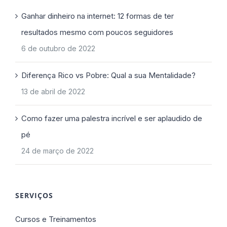
Ganhar dinheiro na internet: 12 formas de ter
resultados mesmo com poucos seguidores
6 de outubro de 2022
Diferença Rico vs Pobre: Qual a sua Mentalidade?
13 de abril de 2022
Como fazer uma palestra incrível e ser aplaudido de
pé
24 de março de 2022
SERVIÇOS
Cursos e Treinamentos