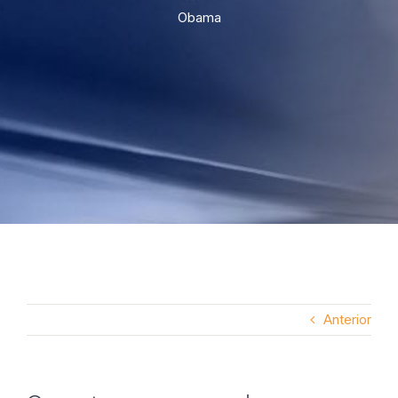
Obama
Anterior