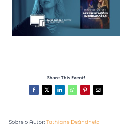
Share This Event!
Sobre o Autor:
Tathiane Deândhela