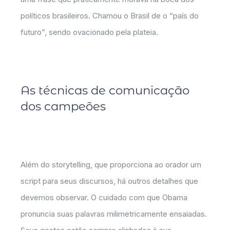
políticos brasileiros. Chamou o Brasil de o “país do
futuro”, sendo ovacionado pela plateia.
As técnicas de comunicação
dos campeões
Além do storytelling, que proporciona ao orador um
script para seus discursos, há outros detalhes que
devemos observar. O cuidado com que Obama
pronuncia suas palavras milimetricamente ensaiadas.