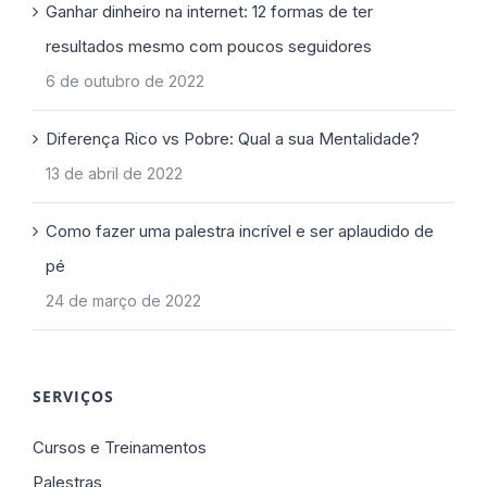
Ganhar dinheiro na internet: 12 formas de ter
resultados mesmo com poucos seguidores
6 de outubro de 2022
Diferença Rico vs Pobre: Qual a sua Mentalidade?
13 de abril de 2022
Como fazer uma palestra incrível e ser aplaudido de
pé
24 de março de 2022
SERVIÇOS
Cursos e Treinamentos
Palestras