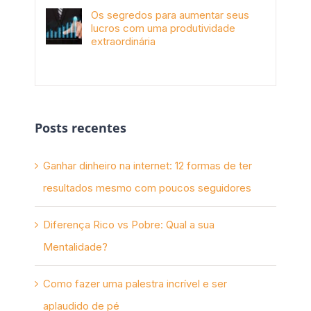
Os segredos para aumentar seus
lucros com uma produtividade
extraordinária
novembro 10th, 2017
Posts recentes
Ganhar dinheiro na internet: 12 formas de ter
resultados mesmo com poucos seguidores
Diferença Rico vs Pobre: Qual a sua
Mentalidade?
Como fazer uma palestra incrível e ser
aplaudido de pé