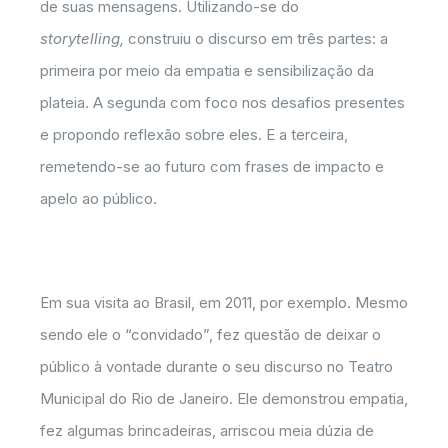
de suas mensagens. Utilizando-se do
storytelling,
construiu o discurso em três partes: a
primeira por meio da empatia e sensibilização da
plateia. A segunda com foco nos desafios presentes
e propondo reflexão sobre eles. E a terceira,
remetendo-se ao futuro com frases de impacto e
apelo ao público.
Em sua visita ao Brasil, em 2011, por exemplo. Mesmo
sendo ele o “convidado”, fez questão de deixar o
público à vontade durante o seu discurso no Teatro
Municipal do Rio de Janeiro. Ele demonstrou empatia,
fez algumas brincadeiras, arriscou meia dúzia de