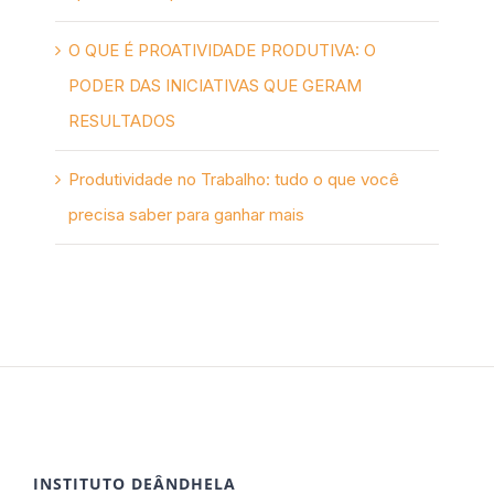
O QUE É PROATIVIDADE PRODUTIVA: O
PODER DAS INICIATIVAS QUE GERAM
RESULTADOS
Produtividade no Trabalho: tudo o que você
precisa saber para ganhar mais
INSTITUTO DEÂNDHELA