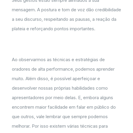
Seus gestos estão sempre alinhados à sua
mensagem. A postura e tom de voz dão credibilidade
a seu discurso, respeitando as pausas, a reação da
plateia e reforçando pontos importantes.
Ao observarmos as técnicas e estratégias de
oradores de alta performance, podemos aprender
muito. Além disso, é possível aperfeiçoar e
desenvolver nossas próprias habilidades como
apresentadores por meio delas. E, embora alguns
encontrem maior facilidade em falar em público do
que outros, vale lembrar que sempre podemos
melhorar. Por isso existem várias técnicas para