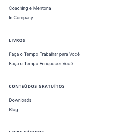
Coaching e Mentoria
In Company
LIVROS
Faça o Tempo Trabalhar para Você
Faça o Tempo Enriquecer Você
CONTEÚDOS GRATUÍTOS
Downloads
Blog