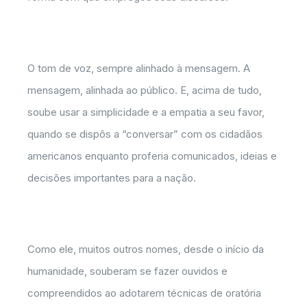
O tom de voz, sempre alinhado à mensagem. A
mensagem, alinhada ao público. E, acima de tudo,
soube usar a simplicidade e a empatia a seu favor,
quando se dispôs a “conversar” com os cidadãos
americanos enquanto proferia comunicados, ideias e
decisões importantes para a nação.
Como ele, muitos outros nomes, desde o início da
humanidade, souberam se fazer ouvidos e
compreendidos ao adotarem técnicas de oratória