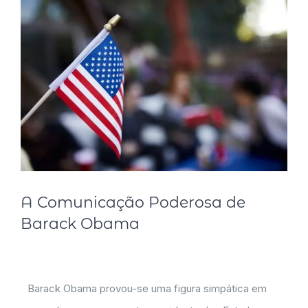
A Comunicação Poderosa de
Barack Obama
Barack Obama provou-se uma figura simpática em