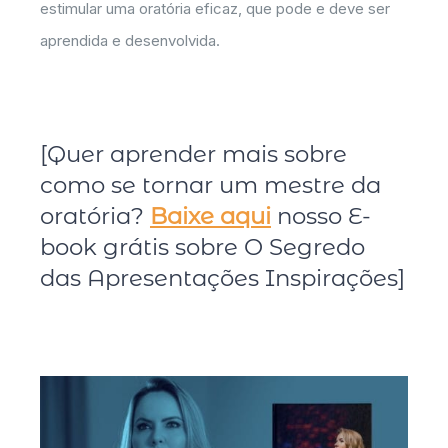
estimular uma oratória eficaz, que pode e deve ser
aprendida e desenvolvida.
[Quer aprender mais sobre
como se tornar um mestre da
oratória?
Baixe aqui
nosso E-
book grátis sobre O Segredo
das Apresentações Inspirações]