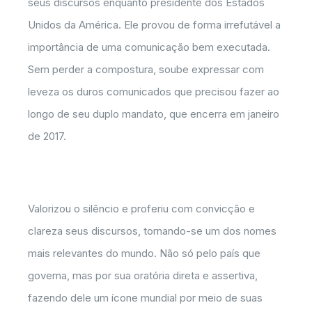
seus discursos enquanto presidente dos Estados
Unidos da América. Ele provou de forma irrefutável a
importância de uma comunicação bem executada.
Sem perder a compostura, soube expressar com
leveza os duros comunicados que precisou fazer ao
longo de seu duplo mandato, que encerra em janeiro
de 2017.
Valorizou o silêncio e proferiu com convicção e
clareza seus discursos, tornando-se um dos nomes
mais relevantes do mundo. Não só pelo país que
governa, mas por sua oratória direta e assertiva,
fazendo dele um ícone mundial por meio de suas