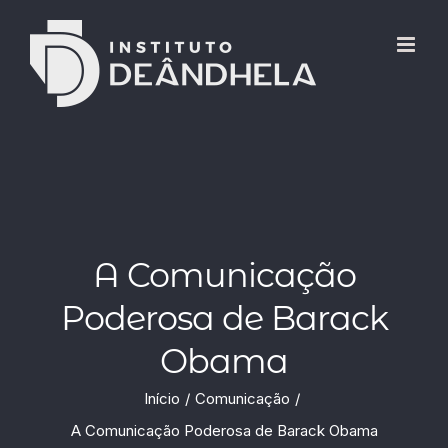
A Comunicação
Poderosa de Barack
Obama
Início
Comunicação
A Comunicação Poderosa de Barack Obama