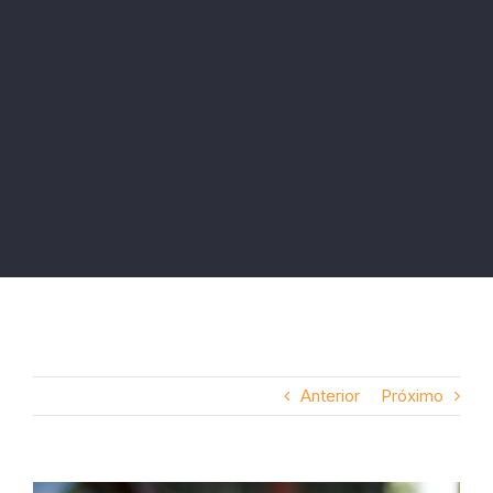
Anterior
Próximo