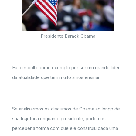
Presidente Barack Obama
Eu o escolhi como exemplo por ser um grande líder
da atualidade que tem muito a nos ensinar.
Se analisarmos os discursos de Obama ao longo de
sua trajetória enquanto presidente, podemos
perceber a forma com que ele construiu cada uma