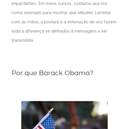
impactantes. Em meus cursos, costumo usá-los
como exemplo para mostrar que atitudes corretas
com as mãos, a postura e a entonação da voz fazem
toda a diferença se alinhados à mensagem a ser
transmitida.
Por que Barack Obama?