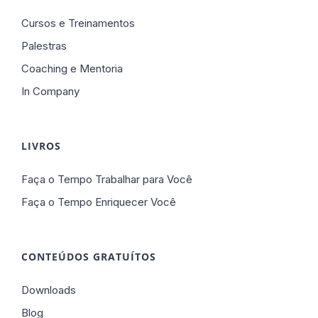
Cursos e Treinamentos
Palestras
Coaching e Mentoria
In Company
LIVROS
Faça o Tempo Trabalhar para Você
Faça o Tempo Enriquecer Você
CONTEÚDOS GRATUÍTOS
Downloads
Blog