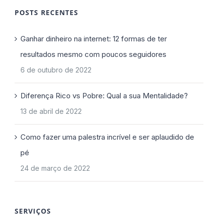
POSTS RECENTES
Ganhar dinheiro na internet: 12 formas de ter
resultados mesmo com poucos seguidores
6 de outubro de 2022
Diferença Rico vs Pobre: Qual a sua Mentalidade?
13 de abril de 2022
Como fazer uma palestra incrível e ser aplaudido de
pé
24 de março de 2022
SERVIÇOS