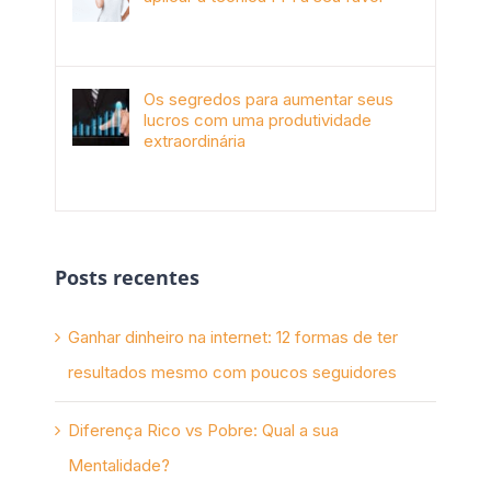
janeiro 4th, 2018
Os segredos para aumentar seus
lucros com uma produtividade
extraordinária
novembro 10th, 2017
Posts recentes
Ganhar dinheiro na internet: 12 formas de ter
resultados mesmo com poucos seguidores
Diferença Rico vs Pobre: Qual a sua
Mentalidade?