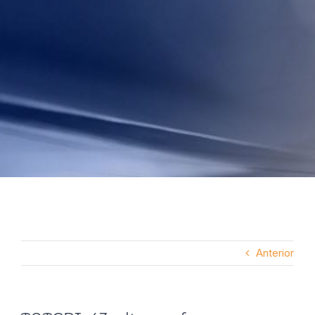
Anterior