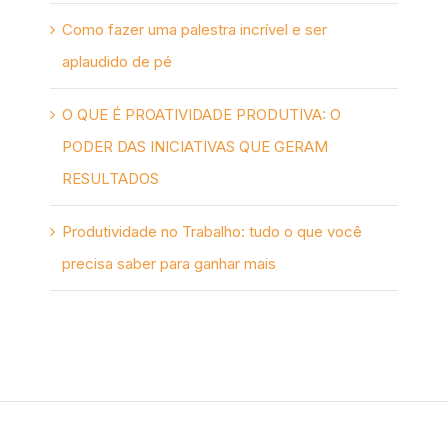
Como fazer uma palestra incrível e ser
aplaudido de pé
O QUE É PROATIVIDADE PRODUTIVA: O
PODER DAS INICIATIVAS QUE GERAM
RESULTADOS
Produtividade no Trabalho: tudo o que você
precisa saber para ganhar mais