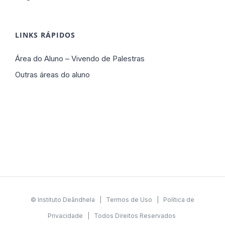
LINKS RÁPIDOS
Área do Aluno – Vivendo de Palestras
Outras áreas do aluno
© Instituto Deândhela |
Termos de Uso
|
Política de
Privacidade
| Todos Direitos Reservados