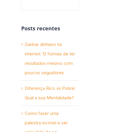
Posts recentes
Ganhar dinheiro na
internet: 12 formas de ter
resultados mesmo com
poucos seguidores
Diferença Rico vs Pobre:
Qual a sua Mentalidade?
Como fazer uma
palestra incrível e ser