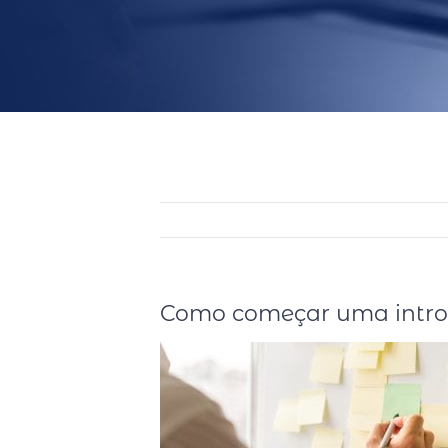
Como começar uma intro