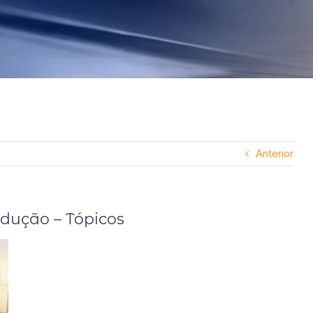
Anterior
dução – Tópicos