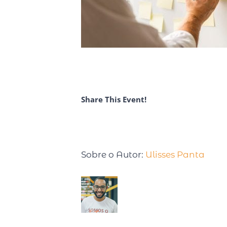
Share This Event!
Sobre o Autor:
Ulisses Panta