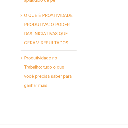
aplaudido de pé
O QUE É PROATIVIDADE
PRODUTIVA: O PODER
DAS INICIATIVAS QUE
GERAM RESULTADOS
Produtividade no
Trabalho: tudo o que
você precisa saber para
ganhar mais