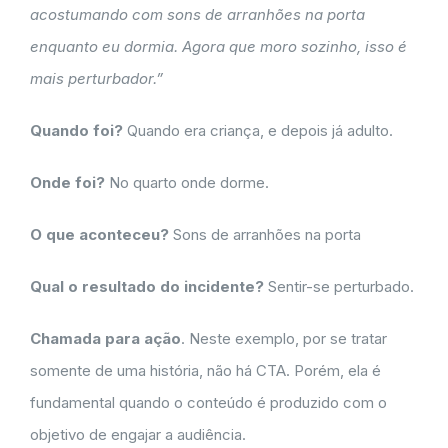
acostumando com sons de arranhões na porta
enquanto eu dormia. Agora que moro sozinho, isso é
mais perturbador.”
Quando foi?
Quando era criança, e depois já adulto.
Onde foi?
No quarto onde dorme.
O que aconteceu?
Sons de arranhões na porta
Qual o resultado do incidente?
Sentir-se perturbado.
Chamada para ação
. Neste exemplo, por se tratar
somente de uma história, não há CTA. Porém, ela é
fundamental quando o conteúdo é produzido com o
objetivo de engajar a audiência.