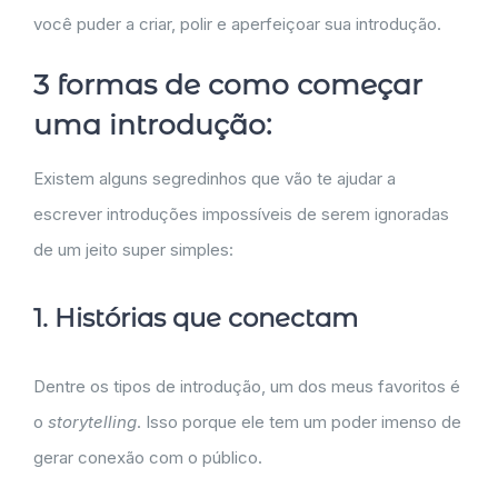
você puder a criar, polir e aperfeiçoar sua introdução.
3 formas de como começar
uma introdução:
Existem alguns segredinhos que vão te ajudar a
escrever introduções impossíveis de serem ignoradas
de um jeito super simples:
1. Histórias que conectam
Dentre os tipos de introdução, um dos meus favoritos é
o
storytelling
. Isso porque ele tem um poder imenso de
gerar conexão com o público.