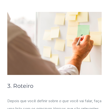
3. Roteiro
Depois que você definir sobre
o que
você vai falar, faça
uma lista com os principais tópicos que são relevantes