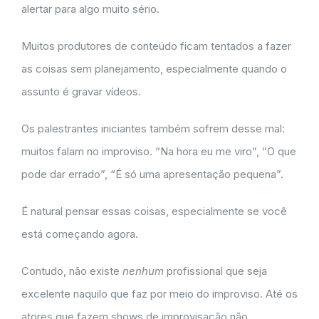
alertar para algo muito sério.
Muitos produtores de conteúdo ficam tentados a fazer
as coisas sem planejamento, especialmente quando o
assunto é gravar vídeos.
Os palestrantes iniciantes também sofrem desse mal:
muitos falam no improviso. “Na hora eu me viro”, “O que
pode dar errado”, “É só uma apresentação pequena”.
É natural pensar essas coisas, especialmente se você
está começando agora.
Contudo, não existe
nenhum
profissional que seja
excelente naquilo que faz por meio do improviso. Até os
atores que fazem shows de improvisação não