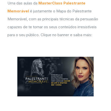
Uma das aulas da
MasterClass Palestrante
Memorável
é justamente o Mapa do Palestrante
Memorável, com as principais técnicas da persuasão
capazes de te tornar os seus conteúdos irresistíveis
para o seu público. Clique no banner e saiba mais: