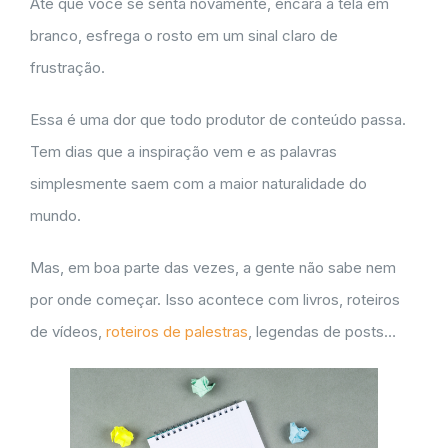
Até que você se senta novamente, encara a tela em
branco, esfrega o rosto em um sinal claro de
frustração.
Essa é uma dor que todo produtor de conteúdo passa.
Tem dias que a inspiração vem e as palavras
simplesmente saem com a maior naturalidade do
mundo.
Mas, em boa parte das vezes, a gente não sabe nem
por onde começar. Isso acontece com livros, roteiros
de vídeos,
roteiros de palestras
, legendas de posts…