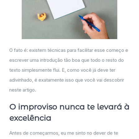
O fato é: existem técnicas para facilitar esse começo e
escrever uma introdução tão boa que todo o resto do
texto simplesmente flui. E, como você já deve ter
adivinhado, é exatamente isso que você vai descobrir
neste artigo.
O improviso nunca te levará à
excelência
Antes de começarmos, eu me sinto no dever de te