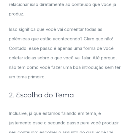
relacionar isso diretamente ao conteúdo que você já
produz.
Isso significa que você vai comentar todas as
polêmicas que estão acontecendo? Claro que não!
Contudo, esse passo é apenas uma forma de você
coletar ideias sobre o que você vai falar. Até porque,
não tem como você fazer uma boa introdução sem ter
um tema primeiro.
2. Escolha do Tema
Inclusive, já que estamos falando em tema, é
justamente esse o segundo passo para você produzir
seu conteúdo: escolher o assunto do qual você vai