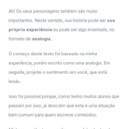
Ah! Os seus personagens também são muito
importantes. Neste sentido, sua história pode ser
sua
própria experiência
ou pode ser algo inventado, no
formato de
analogia.
O começo deste texto foi baseado na minha
experiência, porém escrito como uma analogia. Em
seguida, projetei o sentimento em você, que está
lendo.
Isso foi possível porque, como tenho muitos alunos que
passam por isso, já descobri que esta é uma situação
bem comum para quem escreve conteúdos.