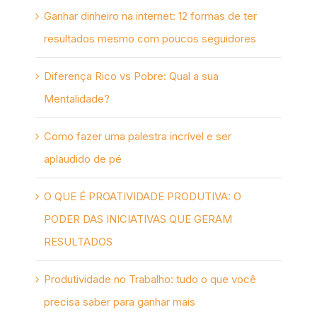
Ganhar dinheiro na internet: 12 formas de ter
resultados mesmo com poucos seguidores
Diferença Rico vs Pobre: Qual a sua
Mentalidade?
Como fazer uma palestra incrível e ser
aplaudido de pé
O QUE É PROATIVIDADE PRODUTIVA: O
PODER DAS INICIATIVAS QUE GERAM
RESULTADOS
Produtividade no Trabalho: tudo o que você
precisa saber para ganhar mais