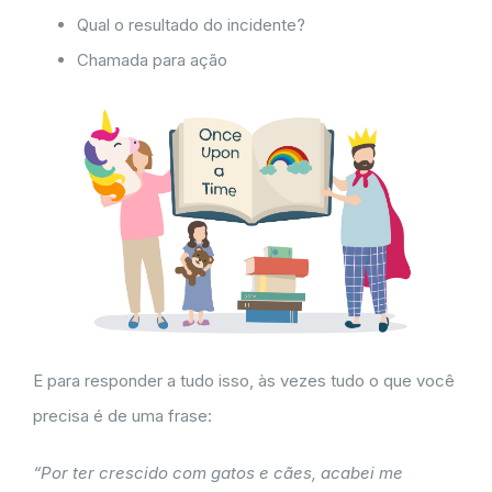
Qual o resultado do incidente?
Chamada para ação
E para responder a tudo isso, às vezes tudo o que você
precisa é de uma frase:
“Por ter crescido com gatos e cães, acabei me