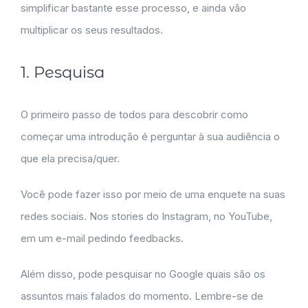
simplificar bastante esse processo, e ainda vão
multiplicar os seus resultados.
1. Pesquisa
O primeiro passo de todos para descobrir como
começar uma introdução é perguntar à sua audiência o
que ela precisa/quer.
Você pode fazer isso por meio de uma enquete na suas
redes sociais. Nos stories do Instagram, no YouTube,
em um e-mail pedindo feedbacks.
Além disso, pode pesquisar no Google quais são os
assuntos mais falados do momento. Lembre-se de