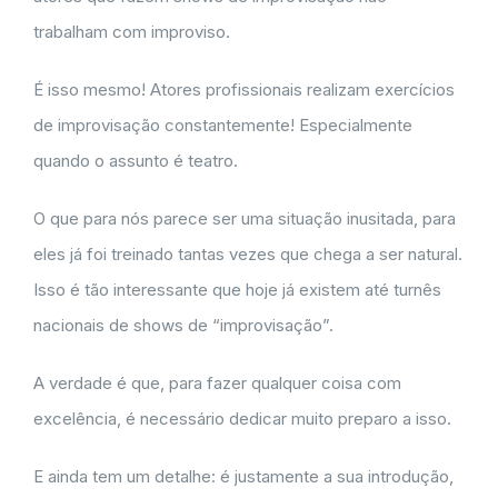
trabalham com improviso.
É isso mesmo! Atores profissionais realizam exercícios
de improvisação constantemente! Especialmente
quando o assunto é teatro.
O que para nós parece ser uma situação inusitada, para
eles já foi treinado tantas vezes que chega a ser natural.
Isso é tão interessante que hoje já existem até turnês
nacionais de shows de “improvisação”.
A verdade é que, para fazer qualquer coisa com
excelência, é necessário dedicar muito preparo a isso.
E ainda tem um detalhe: é justamente a sua introdução,