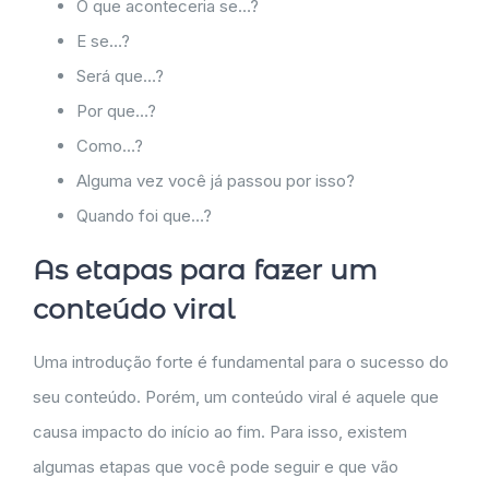
O que aconteceria se…?
E se…?
Será que…?
Por que…?
Como…?
Alguma vez você já passou por isso?
Quando foi que…?
As etapas para fazer um
conteúdo viral
Uma introdução forte é fundamental para o sucesso do
seu conteúdo. Porém, um conteúdo viral é aquele que
causa impacto do início ao fim. Para isso, existem
algumas etapas que você pode seguir e que vão