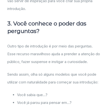
vão servir de inspiração para você criar sua própria
introdução.
3. Você conhece o poder das
perguntas?
Outro tipo de introdução é por meio das perguntas.
Esse recurso maravilhoso ajuda a prender a atenção do
público, fazer suspense e instigar a curiosidade.
Sendo assim, olha só alguns modelos que você pode
utilizar com naturalidade para começar sua introdução:
Você sabia que…?
Você já parou para pensar em…?