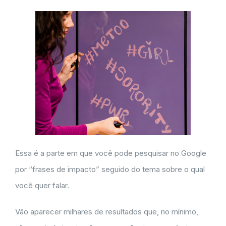
Essa é a parte em que você pode pesquisar no Google
por “frases de impacto” seguido do tema sobre o qual
você quer falar.
Vão aparecer milhares de resultados que, no mínimo,