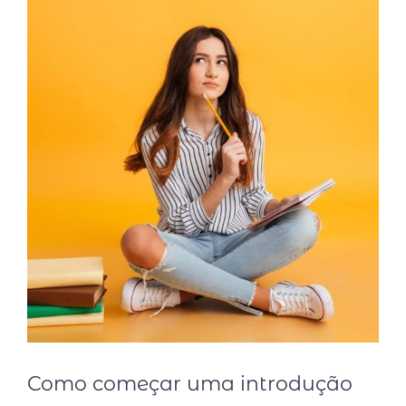
Como começar uma introdução