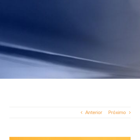
Anterior
Próximo