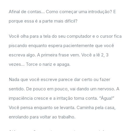
Afinal de contas… Como começar uma introdução? E
porque essa é a parte mais difícil?
Você olha para a tela do seu computador e o cursor fica
piscando enquanto espera pacientemente que você
escreva algo. A primeira frase vem. Você a lê 2, 3
vezes… Torce o nariz e apaga.
Nada que você escreve parece dar certo ou fazer
sentido. De pouco em pouco, vai dando um nervoso. A
impaciência cresce e a irritação toma conta. “Água!”
Você pensa enquanto se levanta. Caminha pela casa,
enrolando para voltar ao trabalho.