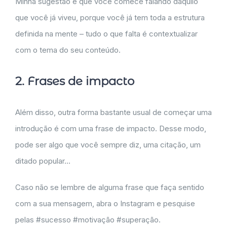
Minha sugestão é que você comece falando daquilo
que você já viveu, porque você já tem toda a estrutura
definida na mente – tudo o que falta é contextualizar
com o tema do seu conteúdo.
2. Frases de impacto
Além disso, outra forma bastante usual de começar uma
introdução é com uma frase de impacto. Desse modo,
pode ser algo que você sempre diz, uma citação, um
ditado popular…
Caso não se lembre de alguma frase que faça sentido
com a sua mensagem, abra o Instagram e pesquise
pelas #sucesso #motivação #superação.