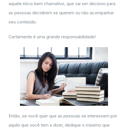
aquele início bem chamativo, que vai ser decisivo para
as pessoas decidirem se querem ou não acompanhar
seu conteúdo.
Certamente é uma grande responsabilidade!
Então, se você quer que as pessoas se interessem por
aquilo que você tem a dizer, dedique o máximo que