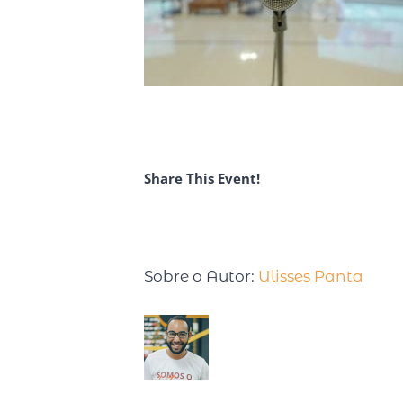
Share This Event!
Sobre o Autor:
Ulisses Panta