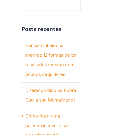
Posts recentes
Ganhar dinheiro na
internet: 12 formas de ter
resultados mesmo com
poucos seguidores
Diferença Rico vs Pobre:
Qual a sua Mentalidade?
Como fazer uma
palestra incrível e ser