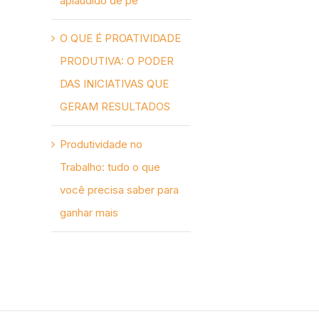
aplaudido de pé
O QUE É PROATIVIDADE
PRODUTIVA: O PODER
DAS INICIATIVAS QUE
GERAM RESULTADOS
Produtividade no
Trabalho: tudo o que
você precisa saber para
ganhar mais