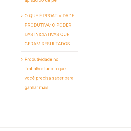
aplaudido de pé
O QUE É PROATIVIDADE
PRODUTIVA: O PODER
DAS INICIATIVAS QUE
GERAM RESULTADOS
Produtividade no
Trabalho: tudo o que
você precisa saber para
ganhar mais