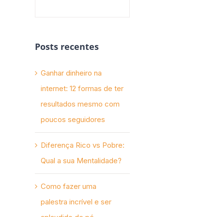
Posts recentes
Ganhar dinheiro na
internet: 12 formas de ter
resultados mesmo com
poucos seguidores
Diferença Rico vs Pobre:
Qual a sua Mentalidade?
Como fazer uma
palestra incrível e ser