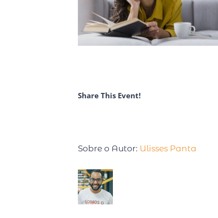
Share This Event!
Sobre o Autor:
Ulisses Panta