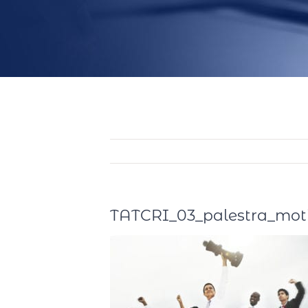
TATCRI_03_palestra_mot