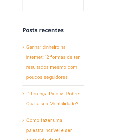
Posts recentes
Ganhar dinheiro na
internet: 12 formas de ter
resultados mesmo com
poucos seguidores
Diferença Rico vs Pobre:
Qual a sua Mentalidade?
Como fazer uma
palestra incrível e ser