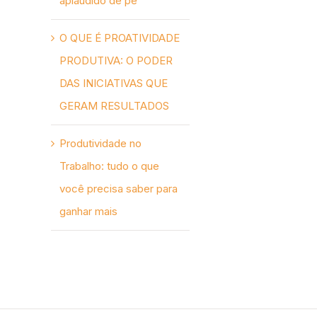
aplaudido de pé
O QUE É PROATIVIDADE
PRODUTIVA: O PODER
DAS INICIATIVAS QUE
GERAM RESULTADOS
Produtividade no
Trabalho: tudo o que
você precisa saber para
ganhar mais