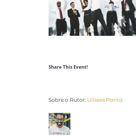
Share This Event!
Sobre o Autor:
Ulisses Panta