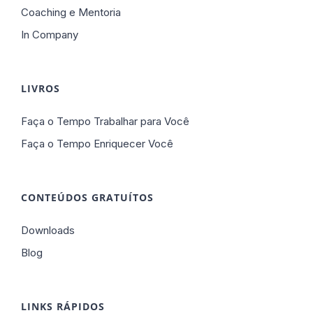
Coaching e Mentoria
In Company
LIVROS
Faça o Tempo Trabalhar para Você
Faça o Tempo Enriquecer Você
CONTEÚDOS GRATUÍTOS
Downloads
Blog
LINKS RÁPIDOS