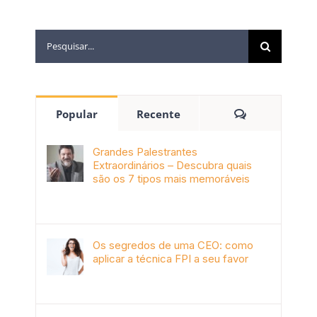
Popular
Recente
Grandes Palestrantes
Extraordinários – Descubra quais
são os 7 tipos mais memoráveis
outubro 9th, 2019
Os segredos de uma CEO: como
aplicar a técnica FPI a seu favor
janeiro 4th, 2018