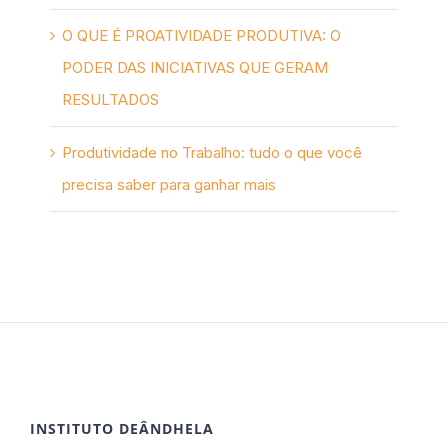
O QUE É PROATIVIDADE PRODUTIVA: O
PODER DAS INICIATIVAS QUE GERAM
RESULTADOS
Produtividade no Trabalho: tudo o que você
precisa saber para ganhar mais
INSTITUTO DEÂNDHELA