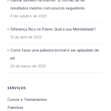
Ganhar dinheiro na internet: 12 formas de ter
resultados mesmo com poucos seguidores
6 de outubro de 2022
Diferença Rico vs Pobre: Qual a sua Mentalidade?
13 de abril de 2022
Como fazer uma palestra incrível e ser aplaudido de
pé
24 de março de 2022
SERVIÇOS
Cursos e Treinamentos
Palestras