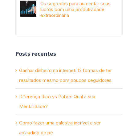
Os segredos para aumentar seus
lucros com uma produtividade
extraordinária
novembro 10th, 2017
Posts recentes
Ganhar dinheiro na internet: 12 formas de ter
resultados mesmo com poucos seguidores
Diferença Rico vs Pobre: Qual a sua
Mentalidade?
Como fazer uma palestra incrível e ser
aplaudido de pé