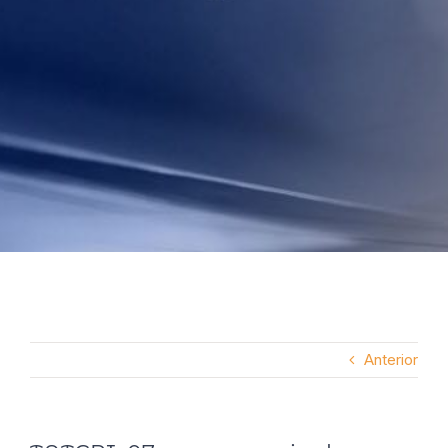
Anterior