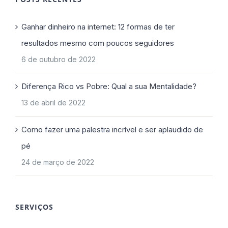
Ganhar dinheiro na internet: 12 formas de ter
resultados mesmo com poucos seguidores
6 de outubro de 2022
Diferença Rico vs Pobre: Qual a sua Mentalidade?
13 de abril de 2022
Como fazer uma palestra incrível e ser aplaudido de
pé
24 de março de 2022
SERVIÇOS