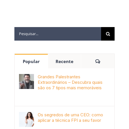
Popular
Recente
Grandes Palestrantes
Extraordinários – Descubra quais
são os 7 tipos mais memoráveis
outubro 9th, 2019
Os segredos de uma CEO: como
aplicar a técnica FPI a seu favor
janeiro 4th, 2018