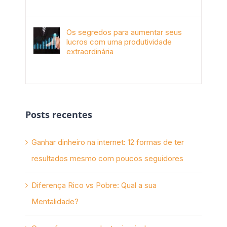
Os segredos para aumentar seus
lucros com uma produtividade
extraordinária
novembro 10th, 2017
Posts recentes
Ganhar dinheiro na internet: 12 formas de ter
resultados mesmo com poucos seguidores
Diferença Rico vs Pobre: Qual a sua
Mentalidade?