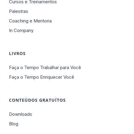
Cursos e Treinamentos
Palestras
Coaching e Mentoria
In Company
LIVROS
Faça o Tempo Trabalhar para Você
Faça o Tempo Enriquecer Você
CONTEÚDOS GRATUÍTOS
Downloads
Blog