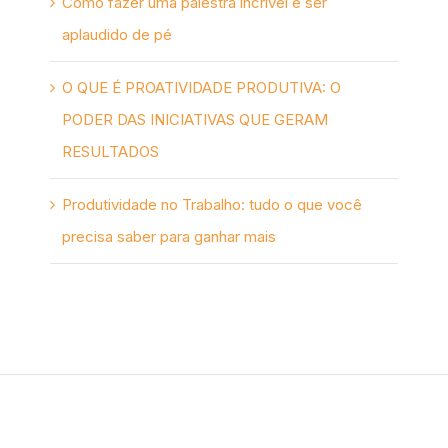
Como fazer uma palestra incrível e ser
aplaudido de pé
O QUE É PROATIVIDADE PRODUTIVA: O
PODER DAS INICIATIVAS QUE GERAM
RESULTADOS
Produtividade no Trabalho: tudo o que você
precisa saber para ganhar mais