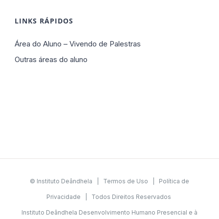
LINKS RÁPIDOS
Área do Aluno – Vivendo de Palestras
Outras áreas do aluno
© Instituto Deândhela |
Termos de Uso
|
Política de
Privacidade
| Todos Direitos Reservados
Instituto Deândhela Desenvolvimento Humano Presencial e à