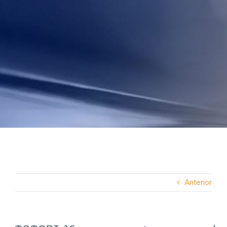
Anterior