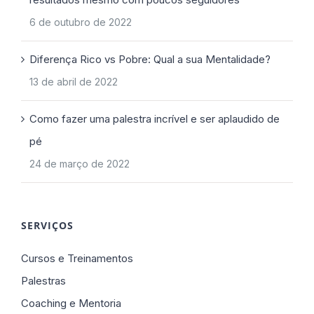
6 de outubro de 2022
Diferença Rico vs Pobre: Qual a sua Mentalidade?
13 de abril de 2022
Como fazer uma palestra incrível e ser aplaudido de
pé
24 de março de 2022
SERVIÇOS
Cursos e Treinamentos
Palestras
Coaching e Mentoria