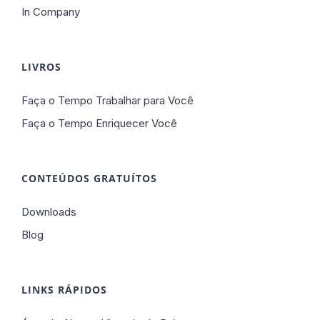
In Company
LIVROS
Faça o Tempo Trabalhar para Você
Faça o Tempo Enriquecer Você
CONTEÚDOS GRATUÍTOS
Downloads
Blog
LINKS RÁPIDOS