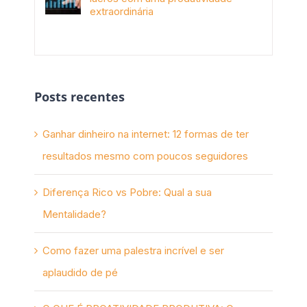
extraordinária
novembro 10th, 2017
Posts recentes
Ganhar dinheiro na internet: 12 formas de ter
resultados mesmo com poucos seguidores
Diferença Rico vs Pobre: Qual a sua
Mentalidade?
Como fazer uma palestra incrível e ser
aplaudido de pé