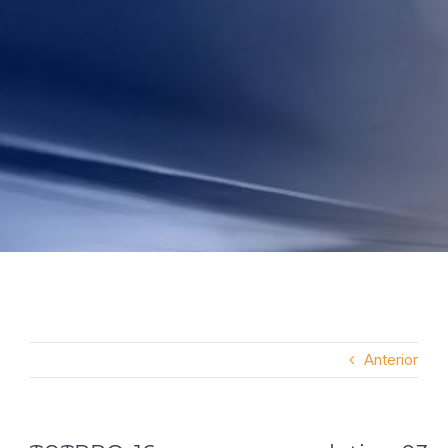
Anterior