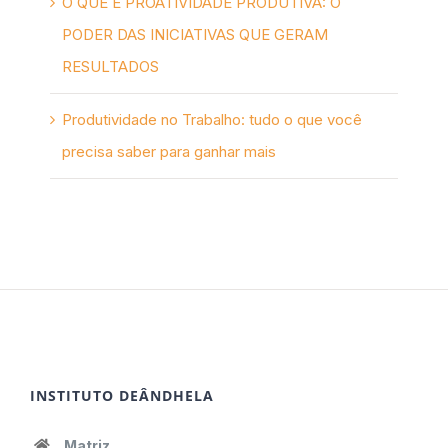
O QUE É PROATIVIDADE PRODUTIVA: O
PODER DAS INICIATIVAS QUE GERAM
RESULTADOS
Produtividade no Trabalho: tudo o que você
precisa saber para ganhar mais
INSTITUTO DEÂNDHELA
Matriz