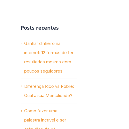
Posts recentes
Ganhar dinheiro na
internet: 12 formas de ter
resultados mesmo com
poucos seguidores
Diferença Rico vs Pobre:
Qual a sua Mentalidade?
Como fazer uma
palestra incrível e ser