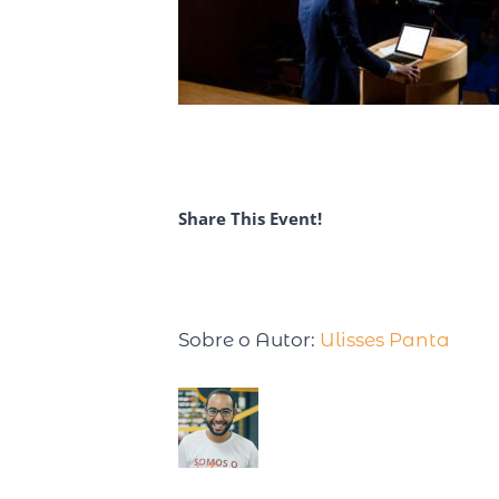
Share This Event!
Sobre o Autor:
Ulisses Panta