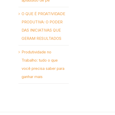
aplaudido de pé
O QUE É PROATIVIDADE
PRODUTIVA: O PODER
DAS INICIATIVAS QUE
GERAM RESULTADOS
Produtividade no
Trabalho: tudo o que
você precisa saber para
ganhar mais